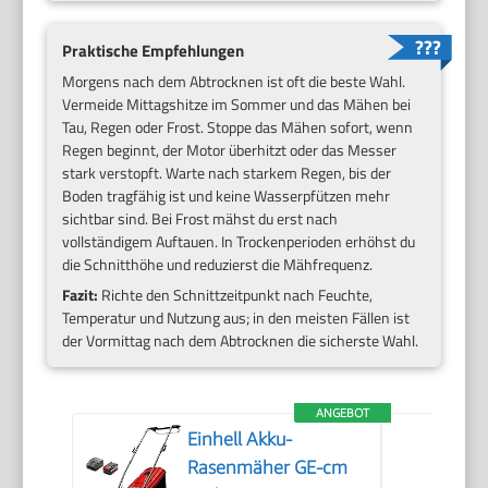
Praktische Empfehlungen
Morgens nach dem Abtrocknen ist oft die beste Wahl.
Vermeide Mittagshitze im Sommer und das Mähen bei
Tau, Regen oder Frost. Stoppe das Mähen sofort, wenn
Regen beginnt, der Motor überhitzt oder das Messer
stark verstopft. Warte nach starkem Regen, bis der
Boden tragfähig ist und keine Wasserpfützen mehr
sichtbar sind. Bei Frost mähst du erst nach
vollständigem Auftauen. In Trockenperioden erhöhst du
die Schnitthöhe und reduzierst die Mähfrequenz.
Fazit:
Richte den Schnittzeitpunkt nach Feuchte,
Temperatur und Nutzung aus; in den meisten Fällen ist
der Vormittag nach dem Abtrocknen die sicherste Wahl.
ANGEBOT
Einhell Akku-
Rasenmäher GE-cm