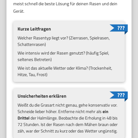
meist schnell die beste Lösung für deinen Rasen und dein
Gerät.
Kurze Leitfragen
Welcher Rasentyp liegt vor? (Zierrasen, Spielrasen,
Schattenrasen)
Wie intensiv wird der Rasen genutzt? (häufig Spiel,
seltenes Betreten)
Wie ist das aktuelle Wetter oder Klima? (Trockenheit,
Hitze, Tau, Frost)
Unsicherheiten erklären
Weißt du die Grasart nicht genau, gehe konservativ vor.
Schneide lieber höher. Entferne nicht mehr als
ein
Drittel
der Halmlänge. Beobachte die Erholung in 48 bis
72 Stunden. Ist der Rasen nach dem Mähen braun oder
zäh, war der Schnitt zu kurz oder das Wetter ungünstig.