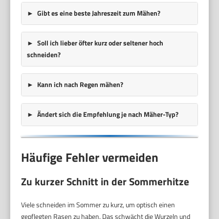
Gibt es eine beste Jahreszeit zum Mähen?
Soll ich lieber öfter kurz oder seltener hoch
schneiden?
Kann ich nach Regen mähen?
Ändert sich die Empfehlung je nach Mäher-Typ?
Häufige Fehler vermeiden
Zu kurzer Schnitt in der Sommerhitze
Viele schneiden im Sommer zu kurz, um optisch einen
gepflegten Rasen zu haben. Das schwächt die Wurzeln und