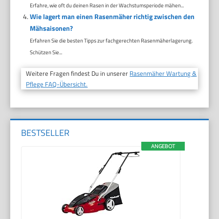
Erfahre, wie oft du deinen Rasen in der Wachstumsperiode mähen...
Wie lagert man einen Rasenmäher richtig zwischen den
Mähsaisonen?
Erfahren Sie die besten Tipps zur fachgerechten Rasenmäherlagerung.
Schützen Sie...
Weitere Fragen findest Du in unserer
Rasenmäher Wartung &
Pflege FAQ-Übersicht.
BESTSELLER
ANGEBOT