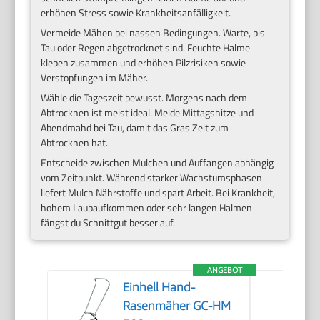
erhöhen Stress sowie Krankheitsanfälligkeit.
Vermeide Mähen bei nassen Bedingungen. Warte, bis
Tau oder Regen abgetrocknet sind. Feuchte Halme
kleben zusammen und erhöhen Pilzrisiken sowie
Verstopfungen im Mäher.
Wähle die Tageszeit bewusst. Morgens nach dem
Abtrocknen ist meist ideal. Meide Mittagshitze und
Abendmahd bei Tau, damit das Gras Zeit zum
Abtrocknen hat.
Entscheide zwischen Mulchen und Auffangen abhängig
vom Zeitpunkt. Während starker Wachstumsphasen
liefert Mulch Nährstoffe und spart Arbeit. Bei Krankheit,
hohem Laubaufkommen oder sehr langen Halmen
fängst du Schnittgut besser auf.
ANGEBOT
Einhell Hand-
Rasenmäher GC-HM