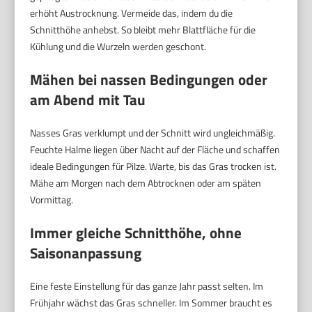
erhöht Austrocknung. Vermeide das, indem du die
Schnitthöhe anhebst. So bleibt mehr Blattfläche für die
Kühlung und die Wurzeln werden geschont.
Mähen bei nassen Bedingungen oder
am Abend mit Tau
Nasses Gras verklumpt und der Schnitt wird ungleichmäßig.
Feuchte Halme liegen über Nacht auf der Fläche und schaffen
ideale Bedingungen für Pilze. Warte, bis das Gras trocken ist.
Mähe am Morgen nach dem Abtrocknen oder am späten
Vormittag.
Immer gleiche Schnitthöhe, ohne
Saisonanpassung
Eine feste Einstellung für das ganze Jahr passt selten. Im
Frühjahr wächst das Gras schneller. Im Sommer braucht es