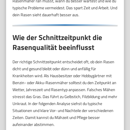
Rasenmäher ran musst, wann du besser wartest und wie du
typische Probleme vermeidest. Das spart Zeit und Arbeit. Und
dein Rasen sieht dauerhaft besser aus.
Wie der Schnittzeitpunkt die
Rasenqualität beeinflusst
Der richtige Schnittzeitpunkt entscheidet oft, ob dein Rasen
dicht und gesund bleibt oder dünn und anfällig für
Krankheiten wird. Als Hausbesitzer oder Hobbygärtner mit
Benzin- oder Akku-Rasenmäher solltest du den Zeitpunkt an
Wetter, Jahreszeit und Rasentyp anpassen. Falsches Mähen
stresst das Gras. Das führt zu Gelbstich, Filzbildung und mehr
Unkraut. In der folgenden Analyse siehst du typische
Situationen und klare Vor- und Nachteile der verschiedenen
Zeiten. Damit kannst du Mähzeit und Pflege besser
aufeinander abstimmen.