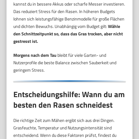
kannst du in bessere Akkus oder scharfe Messer investieren.
Das reduziert Stress für den Rasen. In höheren Budgets
lohnen sich leistungsfähige Benzinmodelle für große Flächen
und dichten Bewuchs. Unabhängig vom Budget gilt:
Wähle
den Schnittzeitpunkt so, dass das Gras trocken, aber nicht
gestresst ist.
Morgens nach dem Tau
bleibt für viele Garten- und
Nutzerprofile die beste Balance zwischen Sauberkeit und
geringem Stress.
Entscheidungshilfe: Wann du am
besten den Rasen schneidest
Die richtige Zeit zum Mähen ergibt sich aus drei Dingen.
Grasfeuchte, Temperatur und Nutzungsintensität sind
entscheidend. Wenn du diese Faktoren prüfst, findest du