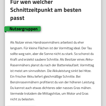
Für wen welcher
Schnittzeitpunkt am besten
passt
Nutzergruppen
Als Nutzer eines Handrasenmähers arbeitest du eher
langsam. Für kleine Flächen ist der Vormittag ideal. Der Tau
sollte weg sein, aber die Sonne nicht zu stark. So schonst du
Kraft und erzielst saubere Schnitte. Als Besitzer eines Akku-
Rasenmähers planst du nach der Batterielaufzeit. Vormittag
ist meist am sinnvollsten. Die Akkuleistung sinkt bei Hitze.
Ein frischer Akku liefert gleichmäßige Schnitte. Bei
Benzinrasenmähern profitierst du von der höheren Leistung.
Du kannst auch etwas dichteres oder nasses Gras mähen.
Vermeide trotzdem die Mittagshitze, um Motor und Gras
nicht zu belasten.