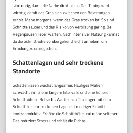
sind nötig, damit die Narbe dicht bleibt. Das Timing wird
wichtig, damit das Gras sich zwischen den Belastungen
erholt. Mähe morgens, wenn das Gras trocken ist. So sind
Schnitte sauber und das Risiko von Verpilzung gering. Bei
Regenpausen lieber warten. Nach intensiver Nutzung kannst
du die Schnitthöhe vorübergehend leicht anheben, um
Erholung zu ermöglichen.
Schattenlagen und sehr trockene
Standorte
Schattenrasen wächst langsamer. Häufiges Mähen
schwächt ihn. Ziehe längere Intervalle und eine höhere
Schnitthöhe in Betracht. Warte nach Tau länger mit dem
Schnitt. In sehr trockenen Lagen ist niedriger Schnitt
kontraproduktiv. Erhöhe die Schnitthöhe und mähe seltener.
Das reduziert Stress und erhält die Dichte.