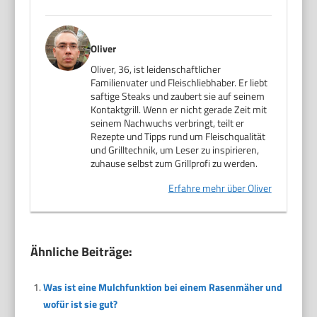
Oliver
Oliver, 36, ist leidenschaftlicher
Familienvater und Fleischliebhaber. Er liebt
saftige Steaks und zaubert sie auf seinem
Kontaktgrill. Wenn er nicht gerade Zeit mit
seinem Nachwuchs verbringt, teilt er
Rezepte und Tipps rund um Fleischqualität
und Grilltechnik, um Leser zu inspirieren,
zuhause selbst zum Grillprofi zu werden.
Erfahre mehr über Oliver
Ähnliche Beiträge:
Was ist eine Mulchfunktion bei einem Rasenmäher und
wofür ist sie gut?