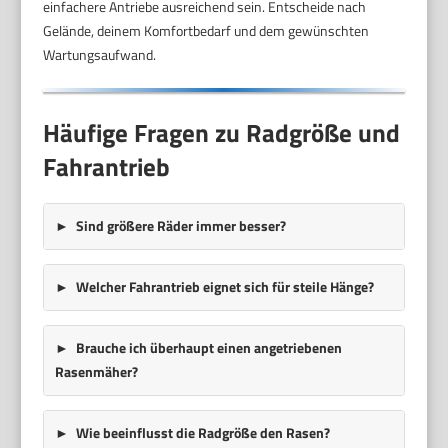
einfachere Antriebe ausreichend sein. Entscheide nach
Gelände, deinem Komfortbedarf und dem gewünschten
Wartungsaufwand.
Häufige Fragen zu Radgröße und
Fahrantrieb
Sind größere Räder immer besser?
Welcher Fahrantrieb eignet sich für steile Hänge?
Brauche ich überhaupt einen angetriebenen
Rasenmäher?
Wie beeinflusst die Radgröße den Rasen?