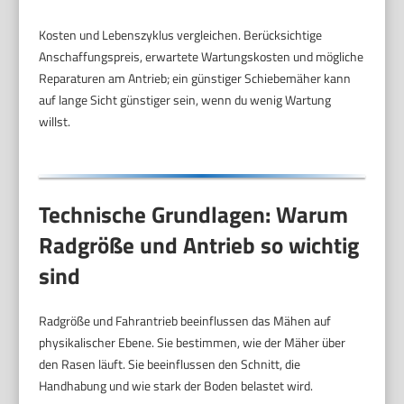
Kosten und Lebenszyklus vergleichen. Berücksichtige
Anschaffungspreis, erwartete Wartungskosten und mögliche
Reparaturen am Antrieb; ein günstiger Schiebemäher kann
auf lange Sicht günstiger sein, wenn du wenig Wartung
willst.
Technische Grundlagen: Warum
Radgröße und Antrieb so wichtig
sind
Radgröße und Fahrantrieb beeinflussen das Mähen auf
physikalischer Ebene. Sie bestimmen, wie der Mäher über
den Rasen läuft. Sie beeinflussen den Schnitt, die
Handhabung und wie stark der Boden belastet wird.