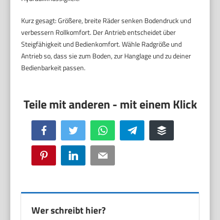
Kurz gesagt: Größere, breite Räder senken Bodendruck und
verbessern Rollkomfort. Der Antrieb entscheidet über
Steigfähigkeit und Bedienkomfort. Wähle Radgröße und
Antrieb so, dass sie zum Boden, zur Hanglage und zu deiner
Bedienbarkeit passen.
Facebook
Twitter
WhatsApp
Telegram
Buffer
Pinterest
LinkedIn
Email
Wer schreibt hier?