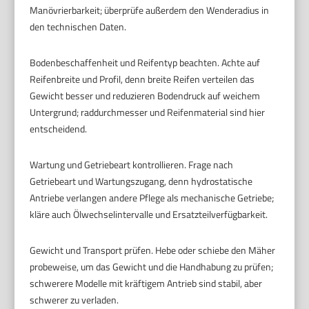
Manövrierbarkeit; überprüfe außerdem den Wenderadius in
den technischen Daten.
Bodenbeschaffenheit und Reifentyp beachten. Achte auf
Reifenbreite und Profil, denn breite Reifen verteilen das
Gewicht besser und reduzieren Bodendruck auf weichem
Untergrund; raddurchmesser und Reifenmaterial sind hier
entscheidend.
Wartung und Getriebeart kontrollieren. Frage nach
Getriebeart und Wartungszugang, denn hydrostatische
Antriebe verlangen andere Pflege als mechanische Getriebe;
kläre auch Ölwechselintervalle und Ersatzteilverfügbarkeit.
Gewicht und Transport prüfen. Hebe oder schiebe den Mäher
probeweise, um das Gewicht und die Handhabung zu prüfen;
schwerere Modelle mit kräftigem Antrieb sind stabil, aber
schwerer zu verladen.