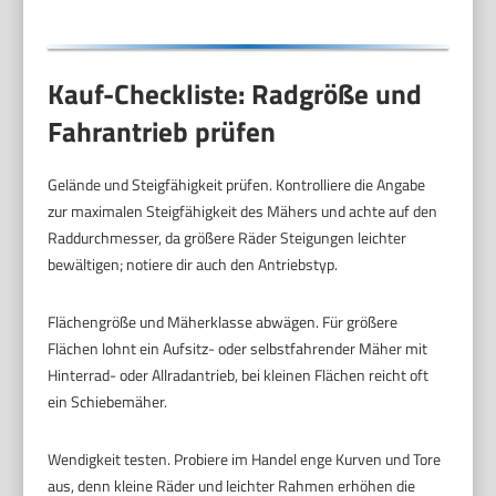
Kauf-Checkliste: Radgröße und
Fahrantrieb prüfen
Gelände und Steigfähigkeit prüfen. Kontrolliere die Angabe
zur maximalen Steigfähigkeit des Mähers und achte auf den
Raddurchmesser, da größere Räder Steigungen leichter
bewältigen; notiere dir auch den Antriebstyp.
Flächengröße und Mäherklasse abwägen. Für größere
Flächen lohnt ein Aufsitz- oder selbstfahrender Mäher mit
Hinterrad- oder Allradantrieb, bei kleinen Flächen reicht oft
ein Schiebemäher.
Wendigkeit testen. Probiere im Handel enge Kurven und Tore
aus, denn kleine Räder und leichter Rahmen erhöhen die