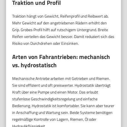
Traktion und Profil
Traktion hängt von Gewicht, Reifenprofil und Reibwert ab.
Mehr Gewicht auf den angetriebenen Rädern erhöht den
Grip. Grobes Profil hilft auf rutschigem Untergrund. Breite
Reifen verteilen das Gewicht besser. Damit reduziert sich das
Risiko von Durchdrehen oder Einsinken.
Arten von Fahrantrieben: mechanisch
vs. hydrostatisch
Mechanische Antriebe arbeiten mit Getrieben und Riemen.
Sie sind effizient und oft preiswerter. Hydrostatik überträgt
Kraft über eine Pumpe und einen Motor. Das erlaubt
stufenlose Geschwindigkeitsregelung und einfache
Bedienung. Hydrostatik ist komfortabler. Sie kann aber teurer
in Anschaffung und Wartung sein. Beide Systeme benötigen
regelmäßige Kontrolle von Lagern, Riemen, Öl oder
Hydraulikflüssigkeit.