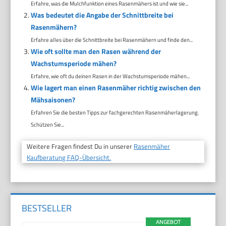
Erfahre, was die Mulchfunktion eines Rasenmähers ist und wie sie...
Was bedeutet die Angabe der Schnittbreite bei
Rasenmähern?
Erfahre alles über die Schnittbreite bei Rasenmähern und finde den...
Wie oft sollte man den Rasen während der
Wachstumsperiode mähen?
Erfahre, wie oft du deinen Rasen in der Wachstumsperiode mähen...
Wie lagert man einen Rasenmäher richtig zwischen den
Mähsaisonen?
Erfahren Sie die besten Tipps zur fachgerechten Rasenmäherlagerung.
Schützen Sie...
Weitere Fragen findest Du in unserer
Rasenmäher
Kaufberatung FAQ-Übersicht.
BESTSELLER
ANGEBOT