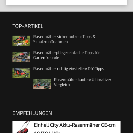
TOP-ARTIKEL
Rasenmäher sicher nutzen: Tipps &
Schutzmaßnahmen
Rasenmäherpflege: einfache Tipps für
Gartenfreunde
Rasenmäher richtig einstellen: DIY-Tipps
Rasenmäher kaufen: Ultimativer
Vergleich
EMPFEHLUNGEN
Einhell City Akku-Rasenmäher GE-cm