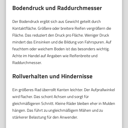
Bodendruck und Raddurchmesser
Der Bodendruck ergibt sich aus Gewicht geteilt durch
Kontaktfläche. Größere oder breitere Reifen vergrößern die
Fläche. Das reduziert den Druck pro Fläche. Weniger Druck
mindert das Einsinken und die Bildung von Fahrspuren. Auf
feuchtem oder weichem Boden ist das besonders wichtig.
Achte im Handel auf Angaben wie Reifenbreite und
Raddurchmesser.
Rollverhalten und Hindernisse
Ein größeres Rad überrollt Kanten leichter. Der Aufprallwinkel
wird flacher. Das schont Achsen und sorgt für
gleichmäßigeren Schnitt. Kleine Räder bleiben eher in Mulden
hängen. Das führt zu ungleichmäßigem Mähen und zu
stärkerer Belastung für den Anwender.