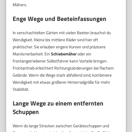
Mähers.
Enge Wege und Beeteinfassungen
In verschachtelten Gärten mit vielen Beeten brauchst du
Wendigkeit. Kleine bis mittlere Räder sind hier oft
praktischer. Sie erlauben engere Kurven und präzisere
Manövrierbarkeit. Ein
Schiebemäher
oder ein
frontangetriebener Selbstfahrer kann Vorteile bringen.
Frontantrieb erleichtert Richtungsänderungen bei flachem
Gelände. Wenn die Wege stark abfallend sind, kombiniere
Wendigkeit mit etwas größerer Hinterradgröße für mehr
Stabilität.
Lange Wege zu einem entfernten
Schuppen
Wenn du lange Strecken zwischen Geräteschuppen und