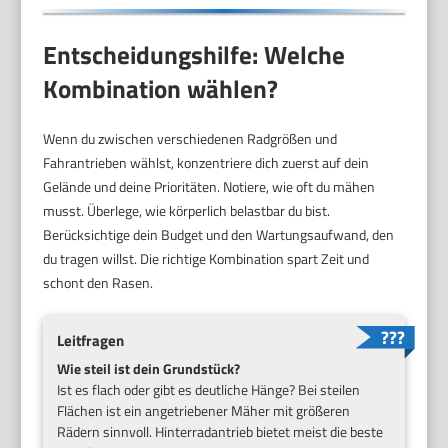
Entscheidungshilfe: Welche
Kombination wählen?
Wenn du zwischen verschiedenen Radgrößen und
Fahrantrieben wählst, konzentriere dich zuerst auf dein
Gelände und deine Prioritäten. Notiere, wie oft du mähen
musst. Überlege, wie körperlich belastbar du bist.
Berücksichtige dein Budget und den Wartungsaufwand, den
du tragen willst. Die richtige Kombination spart Zeit und
schont den Rasen.
Leitfragen
Wie steil ist dein Grundstück?
Ist es flach oder gibt es deutliche Hänge? Bei steilen
Flächen ist ein angetriebener Mäher mit größeren
Rädern sinnvoll. Hinterradantrieb bietet meist die beste