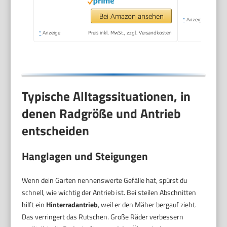
Motoröl
Bei Amazon ansehen
*
Anzeige
*
Anzeige
Preis inkl. MwSt., zzgl. Versandkosten
Typische Alltagssituationen, in
denen Radgröße und Antrieb
entscheiden
Hanglagen und Steigungen
Wenn dein Garten nennenswerte Gefälle hat, spürst du
schnell, wie wichtig der Antrieb ist. Bei steilen Abschnitten
hilft ein
Hinterradantrieb
, weil er den Mäher bergauf zieht.
Das verringert das Rutschen. Große Räder verbessern