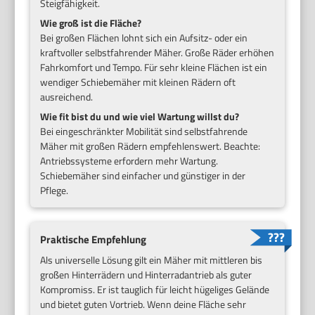
Steigfähigkeit.
Wie groß ist die Fläche?
Bei großen Flächen lohnt sich ein Aufsitz- oder ein
kraftvoller selbstfahrender Mäher. Große Räder erhöhen
Fahrkomfort und Tempo. Für sehr kleine Flächen ist ein
wendiger Schiebemäher mit kleinen Rädern oft
ausreichend.
Wie fit bist du und wie viel Wartung willst du?
Bei eingeschränkter Mobilität sind selbstfahrende
Mäher mit großen Rädern empfehlenswert. Beachte:
Antriebssysteme erfordern mehr Wartung.
Schiebemäher sind einfacher und günstiger in der
Pflege.
Praktische Empfehlung
Als universelle Lösung gilt ein Mäher mit mittleren bis
großen Hinterrädern und Hinterradantrieb als guter
Kompromiss. Er ist tauglich für leicht hügeliges Gelände
und bietet guten Vortrieb. Wenn deine Fläche sehr