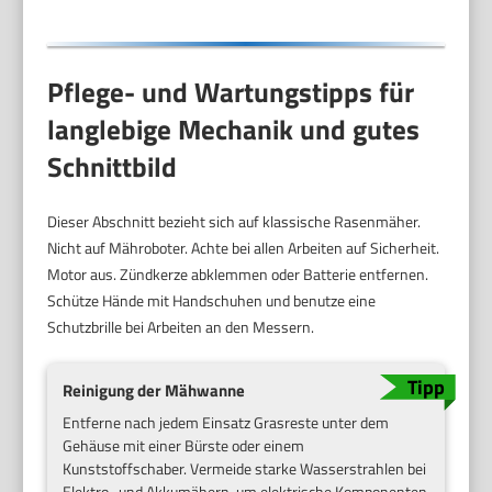
Pflege- und Wartungstipps für
langlebige Mechanik und gutes
Schnittbild
Dieser Abschnitt bezieht sich auf klassische Rasenmäher.
Nicht auf Mähroboter. Achte bei allen Arbeiten auf Sicherheit.
Motor aus. Zündkerze abklemmen oder Batterie entfernen.
Schütze Hände mit Handschuhen und benutze eine
Schutzbrille bei Arbeiten an den Messern.
Reinigung der Mähwanne
Entferne nach jedem Einsatz Grasreste unter dem
Gehäuse mit einer Bürste oder einem
Kunststoffschaber. Vermeide starke Wasserstrahlen bei
Elektro- und Akkumähern, um elektrische Komponenten