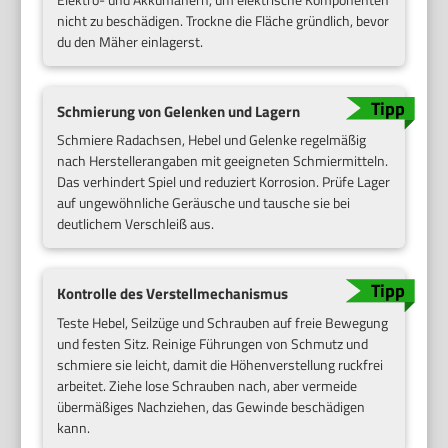
nicht zu beschädigen. Trockne die Fläche gründlich, bevor
du den Mäher einlagerst.
Schmierung von Gelenken und Lagern
Schmiere Radachsen, Hebel und Gelenke regelmäßig
nach Herstellerangaben mit geeigneten Schmiermitteln.
Das verhindert Spiel und reduziert Korrosion. Prüfe Lager
auf ungewöhnliche Geräusche und tausche sie bei
deutlichem Verschleiß aus.
Kontrolle des Verstellmechanismus
Teste Hebel, Seilzüge und Schrauben auf freie Bewegung
und festen Sitz. Reinige Führungen von Schmutz und
schmiere sie leicht, damit die Höhenverstellung ruckfrei
arbeitet. Ziehe lose Schrauben nach, aber vermeide
übermäßiges Nachziehen, das Gewinde beschädigen
kann.