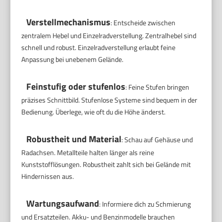
Verstellmechanismus
: Entscheide zwischen
zentralem Hebel und Einzelradverstellung. Zentralhebel sind
schnell und robust. Einzelradverstellung erlaubt feine
Anpassung bei unebenem Gelände.
Feinstufig oder stufenlos
: Feine Stufen bringen
präzises Schnittbild. Stufenlose Systeme sind bequem in der
Bedienung. Überlege, wie oft du die Höhe änderst.
Robustheit und Material
: Schau auf Gehäuse und
Radachsen. Metallteile halten länger als reine
Kunststofflösungen. Robustheit zahlt sich bei Gelände mit
Hindernissen aus.
Wartungsaufwand
: Informiere dich zu Schmierung
und Ersatzteilen. Akku- und Benzinmodelle brauchen