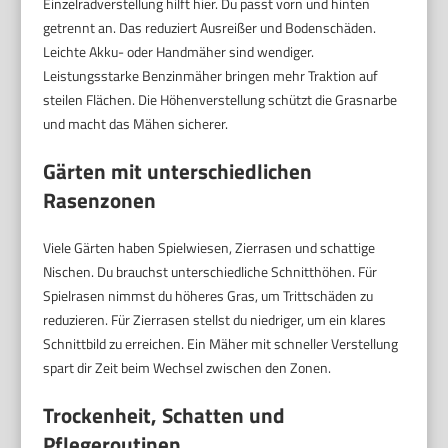
Einzelradverstellung hilft hier. Du passt vorn und hinten
getrennt an. Das reduziert Ausreißer und Bodenschäden.
Leichte Akku- oder Handmäher sind wendiger.
Leistungsstarke Benzinmäher bringen mehr Traktion auf
steilen Flächen. Die Höhenverstellung schützt die Grasnarbe
und macht das Mähen sicherer.
Gärten mit unterschiedlichen
Rasenzonen
Viele Gärten haben Spielwiesen, Zierrasen und schattige
Nischen. Du brauchst unterschiedliche Schnitthöhen. Für
Spielrasen nimmst du höheres Gras, um Trittschäden zu
reduzieren. Für Zierrasen stellst du niedriger, um ein klares
Schnittbild zu erreichen. Ein Mäher mit schneller Verstellung
spart dir Zeit beim Wechsel zwischen den Zonen.
Trockenheit, Schatten und
Pflegeroutinen