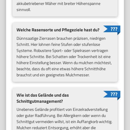
akkubetriebener Mäher mit breiter Höhenspanne
sinnvoll.
Welche Rasensorte und Pflegeziele hast du?
Dünnsaatige Zierrasen brauchen präzisen, niedrigen
Schnitt. Hier lohnen feine Stufen oder stufenlose
Systeme. Robustere Sport- oder Spielrasen vertragen
höhere Schnitte. Bei Schatten oder Trockenheit ist eine
höhere Einstellung besser. Wenn du mulchen möchtest,
beachte, dass du oft eine etwas höhere Schnitthöhe
brauchst und ein geeignetes Mulchmesser.
Wie ist das Gelände und das
Schnittgutmanagement?
Unebenes Gelände profitiert von Einzelradverstellung
oder guter Radführung. Bei Allergikern oder wenn du
Schnittgut vermeiden willst, ist ein Auffangkorb wichtig.
Mulchen reduziert Entsorgung, erhöht aber die