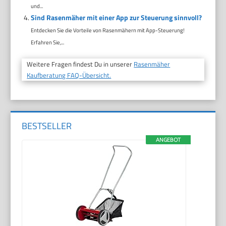
und...
Sind Rasenmäher mit einer App zur Steuerung sinnvoll?
Entdecken Sie die Vorteile von Rasenmähern mit App-Steuerung!
Erfahren Sie,...
Weitere Fragen findest Du in unserer
Rasenmäher
Kaufberatung FAQ-Übersicht.
BESTSELLER
ANGEBOT