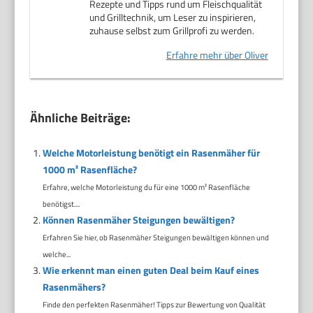
Rezepte und Tipps rund um Fleischqualität
und Grilltechnik, um Leser zu inspirieren,
zuhause selbst zum Grillprofi zu werden.
Erfahre mehr über Oliver
Ähnliche Beiträge:
Welche Motorleistung benötigt ein Rasenmäher für
1000 m² Rasenfläche?
Erfahre, welche Motorleistung du für eine 1000 m² Rasenfläche
benötigst....
Können Rasenmäher Steigungen bewältigen?
Erfahren Sie hier, ob Rasenmäher Steigungen bewältigen können und
welche...
Wie erkennt man einen guten Deal beim Kauf eines
Rasenmähers?
Finde den perfekten Rasenmäher! Tipps zur Bewertung von Qualität