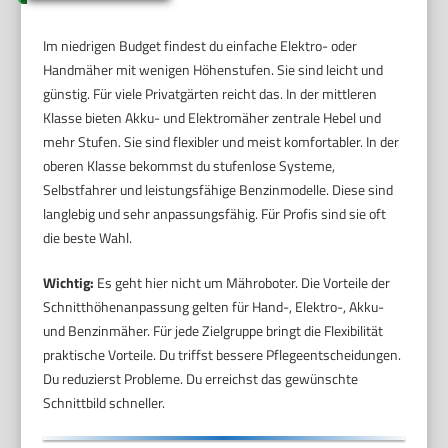
Im niedrigen Budget findest du einfache Elektro- oder
Handmäher mit wenigen Höhenstufen. Sie sind leicht und
günstig. Für viele Privatgärten reicht das. In der mittleren
Klasse bieten Akku- und Elektromäher zentrale Hebel und
mehr Stufen. Sie sind flexibler und meist komfortabler. In der
oberen Klasse bekommst du stufenlose Systeme,
Selbstfahrer und leistungsfähige Benzinmodelle. Diese sind
langlebig und sehr anpassungsfähig. Für Profis sind sie oft
die beste Wahl.
Wichtig:
Es geht hier nicht um Mähroboter. Die Vorteile der
Schnitthöhenanpassung gelten für Hand-, Elektro-, Akku-
und Benzinmäher. Für jede Zielgruppe bringt die Flexibilität
praktische Vorteile. Du triffst bessere Pflegeentscheidungen.
Du reduzierst Probleme. Du erreichst das gewünschte
Schnittbild schneller.