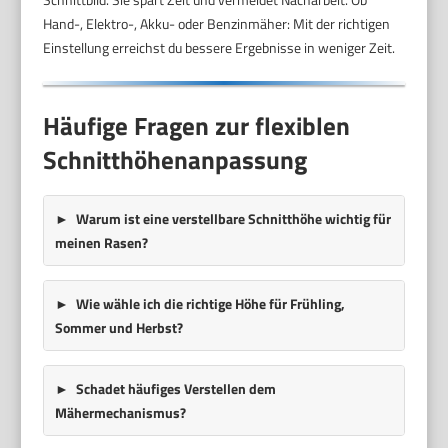
Hand-, Elektro-, Akku- oder Benzinmäher: Mit der richtigen
Einstellung erreichst du bessere Ergebnisse in weniger Zeit.
Häufige Fragen zur flexiblen
Schnitthöhenanpassung
Warum ist eine verstellbare Schnitthöhe wichtig für
meinen Rasen?
Wie wähle ich die richtige Höhe für Frühling,
Sommer und Herbst?
Schadet häufiges Verstellen dem
Mähermechanismus?