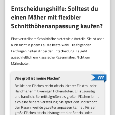
Entscheidungshilfe: Solltest du
einen Mäher mit flexibler
Schnitthöhenanpassung kaufen?
Eine verstellbare Schnitthöhe bietet viele Vorteile. Sie ist aber
auch nicht in jedem Fall die beste Wahl. Die folgenden
Leitfragen helfen dir bei der Entscheidung. Es geht
ausschließlich um klassische Rasenmäher. Nicht um
Mähroboter.
Wie groß ist meine Fläche?
Bei kleinen Flächen reicht oft ein leichter Elektro- oder
Handmäher mit wenigen Höhenstufen. Er ist günstig
und handlich. Bei mittelgroßen bis großen Flächen lohnt
sich eine feinere Verstellung. Sie spart Zeit und schont
den Rasen, weil du gezielter anpassen kannst. Für sehr
große Flächen ist ein leistungsstarker Benzin- oder