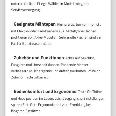
unterschiedliche Pflege. Wähle ein Modell mit guter
Serviceversorgung.
Geeignete Mähtypen
: Kleinere Gärten kommen oft
mit Elektro- oder Handmähern aus. Mittelgroße Flächen
profitieren von Akku-Modellen. Sehr große Flächen sind ein
Fall für Benzinrasenmäher.
Zubehör und Funktionen
: Achte auf Mulchkit,
Fangkorb und Umschaltklappen. Passende Messer
verbessern Mulchergebnis und Auffangverhalten. Prüfe ob
Zubehör nachrüstbar ist.
Bedienkomfort und Ergonomie
: Teste Griffhöhe
und Hebelposition im Laden. Leicht zugängliche Einstellungen
sparen Zeit. Gute Ergonomie reduziert Ermüdung bei
längeren Einsätzen.