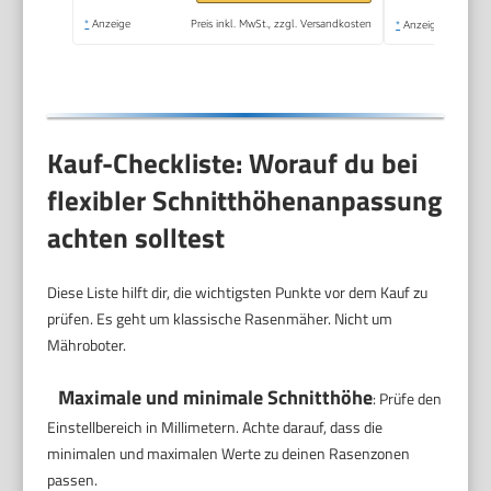
*
Anzeige
Preis inkl. MwSt., zzgl. Versandkosten
*
Anzeige
Kauf-Checkliste: Worauf du bei
flexibler Schnitthöhenanpassung
achten solltest
Diese Liste hilft dir, die wichtigsten Punkte vor dem Kauf zu
prüfen. Es geht um klassische Rasenmäher. Nicht um
Mähroboter.
Maximale und minimale Schnitthöhe
: Prüfe den
Einstellbereich in Millimetern. Achte darauf, dass die
minimalen und maximalen Werte zu deinen Rasenzonen
passen.