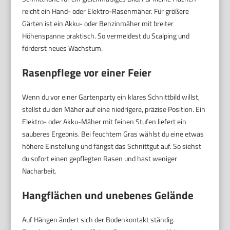
reicht ein Hand- oder Elektro-Rasenmäher. Für größere
Gärten ist ein Akku- oder Benzinmäher mit breiter
Höhenspanne praktisch. So vermeidest du Scalping und
förderst neues Wachstum.
Rasenpflege vor einer Feier
Wenn du vor einer Gartenparty ein klares Schnittbild willst,
stellst du den Mäher auf eine niedrigere, präzise Position. Ein
Elektro- oder Akku-Mäher mit feinen Stufen liefert ein
sauberes Ergebnis. Bei feuchtem Gras wählst du eine etwas
höhere Einstellung und fängst das Schnittgut auf. So siehst
du sofort einen gepflegten Rasen und hast weniger
Nacharbeit.
Hangflächen und unebenes Gelände
Auf Hängen ändert sich der Bodenkontakt ständig.