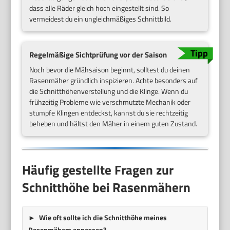
dass alle Räder gleich hoch eingestellt sind. So
vermeidest du ein ungleichmäßiges Schnittbild.
Regelmäßige Sichtprüfung vor der Saison
Noch bevor die Mähsaison beginnt, solltest du deinen
Rasenmäher gründlich inspizieren. Achte besonders auf
die Schnitthöhenverstellung und die Klinge. Wenn du
frühzeitig Probleme wie verschmutzte Mechanik oder
stumpfe Klingen entdeckst, kannst du sie rechtzeitig
beheben und hältst den Mäher in einem guten Zustand.
Häufig gestellte Fragen zur
Schnitthöhe bei Rasenmähern
Wie oft sollte ich die Schnitthöhe meines
Rasenmähers anpassen?