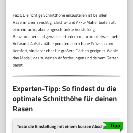
Fazit: Die richtige Schnitthöhe einzustellen ist bei allen
Rasenmähern wichtig. Elektro- und Akku-Mäher bieten oft
eine einfache, aber eingeschränkte Verstellung.
Benzinmäher sind genauer, erfordern manchmal etwas mehr
Aufwand. Aufsitzmäher punkten durch hohe Präzision und
Komfort, sind aber eher für größere Flächen geeignet. Wähle
das Modell, das zu deinen Anforderungen und deinem Garten
passt.
Experten-Tipp: So findest du die
optimale Schnitthöhe für deinen
Rasen
Teste die Einstellung mit einem kurzen Abschnitt