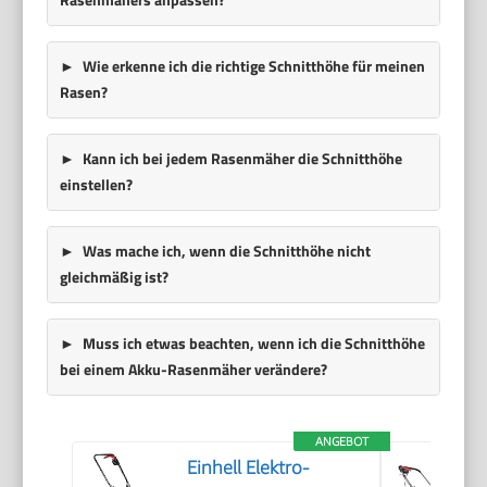
Wie erkenne ich die richtige Schnitthöhe für meinen
Rasen?
Kann ich bei jedem Rasenmäher die Schnitthöhe
einstellen?
Was mache ich, wenn die Schnitthöhe nicht
gleichmäßig ist?
Muss ich etwas beachten, wenn ich die Schnitthöhe
bei einem Akku-Rasenmäher verändere?
ANGEBOT
Einhell Elektro-