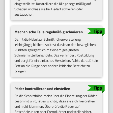
eingestellt ist. Kontrolliere die Klinge regelmäßig auf
Schäden und lass sie bei Bedarf schleifen oder
austauschen.
Mechanische Teile regelmäßig schmieren
Damit die Hebel zur Schnitthöhenverstellung
leichtgängig bleiben, solltest du sie an den beweglichen
Punkten gelegentlich mit einem geeigneten
Schmiermittel behandeln. Das verhindert Rostbildung
und sorgt für ein einfaches Verstellen. Achte darauf, kein
Fett an die Klinge oder andere kritische Bereiche zu
bringen.
Räder kontrollieren und einstellen
Da die Schnitthöhe meist über die Einstellung der Räder
bestimmt wird, ist es wichtig, dass sie sich frei drehen
und nicht klemmen. Überprüfe die Räder auf
Beschädigungen oder Fremdkörper und stelle sicher,