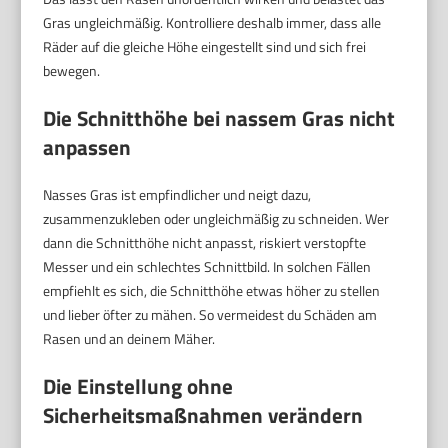
Gras ungleichmäßig. Kontrolliere deshalb immer, dass alle
Räder auf die gleiche Höhe eingestellt sind und sich frei
bewegen.
Die Schnitthöhe bei nassem Gras nicht
anpassen
Nasses Gras ist empfindlicher und neigt dazu,
zusammenzukleben oder ungleichmäßig zu schneiden. Wer
dann die Schnitthöhe nicht anpasst, riskiert verstopfte
Messer und ein schlechtes Schnittbild. In solchen Fällen
empfiehlt es sich, die Schnitthöhe etwas höher zu stellen
und lieber öfter zu mähen. So vermeidest du Schäden am
Rasen und an deinem Mäher.
Die Einstellung ohne
Sicherheitsmaßnahmen verändern