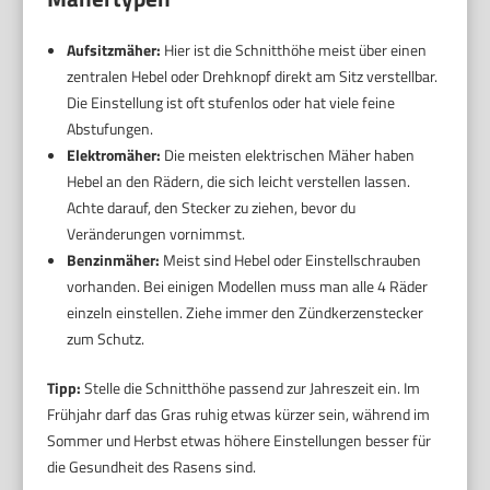
Aufsitzmäher:
Hier ist die Schnitthöhe meist über einen
zentralen Hebel oder Drehknopf direkt am Sitz verstellbar.
Die Einstellung ist oft stufenlos oder hat viele feine
Abstufungen.
Elektromäher:
Die meisten elektrischen Mäher haben
Hebel an den Rädern, die sich leicht verstellen lassen.
Achte darauf, den Stecker zu ziehen, bevor du
Veränderungen vornimmst.
Benzinmäher:
Meist sind Hebel oder Einstellschrauben
vorhanden. Bei einigen Modellen muss man alle 4 Räder
einzeln einstellen. Ziehe immer den Zündkerzenstecker
zum Schutz.
Tipp:
Stelle die Schnitthöhe passend zur Jahreszeit ein. Im
Frühjahr darf das Gras ruhig etwas kürzer sein, während im
Sommer und Herbst etwas höhere Einstellungen besser für
die Gesundheit des Rasens sind.