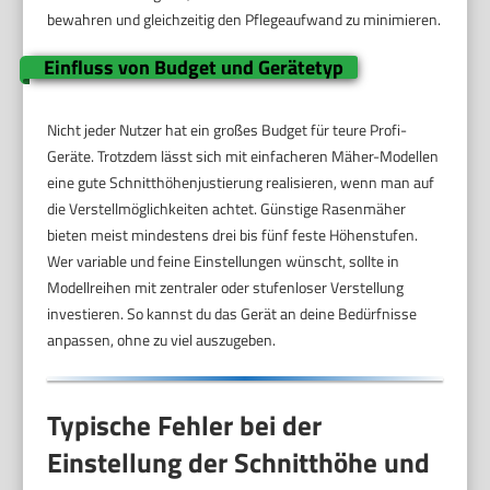
bewahren und gleichzeitig den Pflegeaufwand zu minimieren.
Einfluss von Budget und Gerätetyp
Nicht jeder Nutzer hat ein großes Budget für teure Profi-
Geräte. Trotzdem lässt sich mit einfacheren Mäher-Modellen
eine gute Schnitthöhenjustierung realisieren, wenn man auf
die Verstellmöglichkeiten achtet. Günstige Rasenmäher
bieten meist mindestens drei bis fünf feste Höhenstufen.
Wer variable und feine Einstellungen wünscht, sollte in
Modellreihen mit zentraler oder stufenloser Verstellung
investieren. So kannst du das Gerät an deine Bedürfnisse
anpassen, ohne zu viel auszugeben.
Typische Fehler bei der
Einstellung der Schnitthöhe und