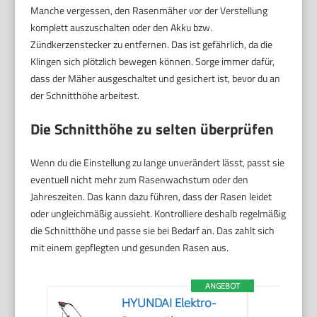
Manche vergessen, den Rasenmäher vor der Verstellung
komplett auszuschalten oder den Akku bzw.
Zündkerzenstecker zu entfernen. Das ist gefährlich, da die
Klingen sich plötzlich bewegen können. Sorge immer dafür,
dass der Mäher ausgeschaltet und gesichert ist, bevor du an
der Schnitthöhe arbeitest.
Die Schnitthöhe zu selten überprüfen
Wenn du die Einstellung zu lange unverändert lässt, passt sie
eventuell nicht mehr zum Rasenwachstum oder den
Jahreszeiten. Das kann dazu führen, dass der Rasen leidet
oder ungleichmäßig aussieht. Kontrolliere deshalb regelmäßig
die Schnitthöhe und passe sie bei Bedarf an. Das zahlt sich
mit einem gepflegten und gesunden Rasen aus.
ANGEBOT
HYUNDAI Elektro-