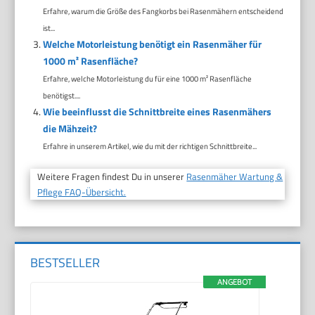
Erfahre, warum die Größe des Fangkorbs bei Rasenmähern entscheidend
ist...
Welche Motorleistung benötigt ein Rasenmäher für
1000 m² Rasenfläche?
Erfahre, welche Motorleistung du für eine 1000 m² Rasenfläche
benötigst....
Wie beeinflusst die Schnittbreite eines Rasenmähers
die Mähzeit?
Erfahre in unserem Artikel, wie du mit der richtigen Schnittbreite...
Weitere Fragen findest Du in unserer
Rasenmäher Wartung &
Pflege FAQ-Übersicht.
BESTSELLER
ANGEBOT