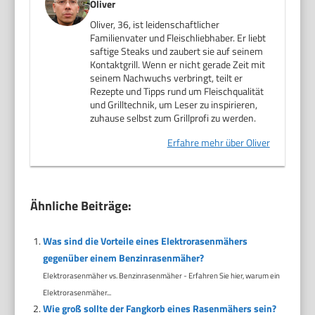
Oliver
Oliver, 36, ist leidenschaftlicher
Familienvater und Fleischliebhaber. Er liebt
saftige Steaks und zaubert sie auf seinem
Kontaktgrill. Wenn er nicht gerade Zeit mit
seinem Nachwuchs verbringt, teilt er
Rezepte und Tipps rund um Fleischqualität
und Grilltechnik, um Leser zu inspirieren,
zuhause selbst zum Grillprofi zu werden.
Erfahre mehr über Oliver
Ähnliche Beiträge:
Was sind die Vorteile eines Elektrorasenmähers
gegenüber einem Benzinrasenmäher?
Elektrorasenmäher vs. Benzinrasenmäher - Erfahren Sie hier, warum ein
Elektrorasenmäher...
Wie groß sollte der Fangkorb eines Rasenmähers sein?