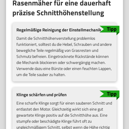
Rasenmäher für eine dauerhaft
präzise Schnitthöhenstellung
Regelmäßige Reinigung der Einstellmechanik
Damit die Schnitthöhenverstellung problemlos
funktioniert, solltest du die Hebel, Schrauben und andere
bewegliche Teile regelmäßig von Grasresten und
Schmutz befreien. Eingetrocknete Rückstände können
die Mechanik blockieren oder schwergängig machen.
Verwende dazu eine Bürste oder einen feuchten Lappen,
um die Teile sauber zu halten.
Klinge schärfen und prüfen
Eine scharfe Klinge sorgt für einen sauberen Schnitt und
entlastet den Motor. Gleichzeitig wirkt sich eine gut
gewartete Klinge positiv auf die Schnitthöhe aus. Eine
stumpfe oder beschädigte Klinge führt oft zu
ungleichmäßigem Schnitt, selbst wenn die Höhe richtig