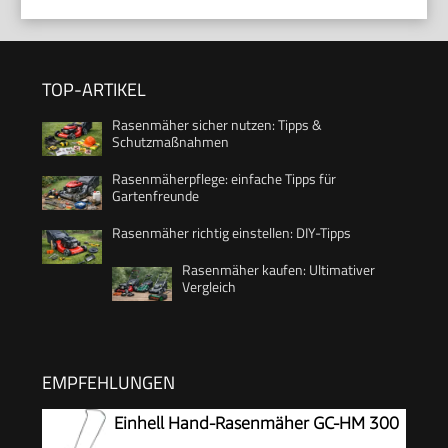
TOP-ARTIKEL
Rasenmäher sicher nutzen: Tipps &
Schutzmaßnahmen
Rasenmäherpflege: einfache Tipps für
Gartenfreunde
Rasenmäher richtig einstellen: DIY-Tipps
Rasenmäher kaufen: Ultimativer
Vergleich
EMPFEHLUNGEN
Einhell Hand-Rasenmäher GC-HM 300