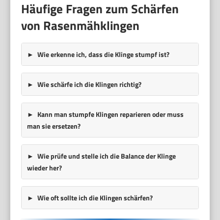
Häufige Fragen zum Schärfen
von Rasenmähklingen
Wie erkenne ich, dass die Klinge stumpf ist?
Wie schärfe ich die Klingen richtig?
Kann man stumpfe Klingen reparieren oder muss
man sie ersetzen?
Wie prüfe und stelle ich die Balance der Klinge
wieder her?
Wie oft sollte ich die Klingen schärfen?