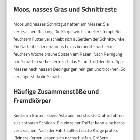
Moos, nasses Gras und Schnittreste
Moos und nasses Schnittgut haften am Messer. Sie
verursachen Reibung. Die Klinge wird schneller stumpf. Bei
feuchtem Futter verschiebt sich außerdem der Schnittwinkel.
Ein Gartenbesitzer namens Lukas bemerkte nach einer
feuchten Woche braune Spitzen am Rasen. Nach Reinigung
und Schärfen verbesserte sich das Schnittbild deutlich. Tipp:
Messer nach nassen Bedingungen reinigen und trocknen. So
verlängerst du die Schärfe.
Häufige Zusammenstöße und
Fremdkörper
Kinder im Garten, kleine Äste oder versteckte Drähte führen
zu sichtbaren Schäden. Ein einzelner Treffer kann eine Kerbe
verursachen. Nach der Fahrt solltest du die Klinge prüfen.
Kleinere Kerben lassen sich nachschleifen. Größere