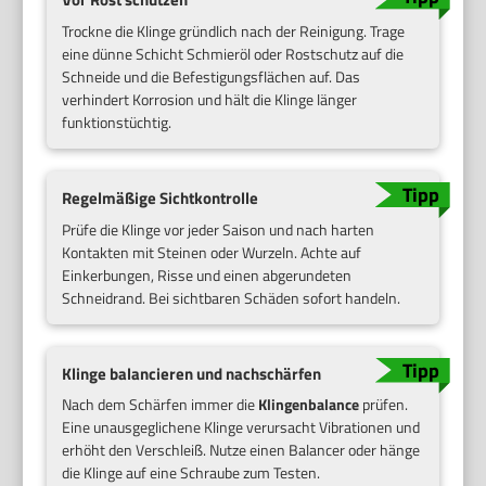
Trockne die Klinge gründlich nach der Reinigung. Trage
eine dünne Schicht Schmieröl oder Rostschutz auf die
Schneide und die Befestigungsflächen auf. Das
verhindert Korrosion und hält die Klinge länger
funktionstüchtig.
Regelmäßige Sichtkontrolle
Prüfe die Klinge vor jeder Saison und nach harten
Kontakten mit Steinen oder Wurzeln. Achte auf
Einkerbungen, Risse und einen abgerundeten
Schneidrand. Bei sichtbaren Schäden sofort handeln.
Klinge balancieren und nachschärfen
Nach dem Schärfen immer die
Klingenbalance
prüfen.
Eine unausgeglichene Klinge verursacht Vibrationen und
erhöht den Verschleiß. Nutze einen Balancer oder hänge
die Klinge auf eine Schraube zum Testen.