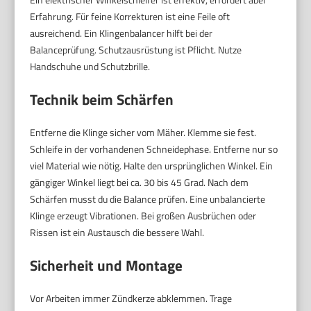
Erfahrung. Für feine Korrekturen ist eine Feile oft
ausreichend. Ein Klingenbalancer hilft bei der
Balanceprüfung. Schutzausrüstung ist Pflicht. Nutze
Handschuhe und Schutzbrille.
Technik beim Schärfen
Entferne die Klinge sicher vom Mäher. Klemme sie fest.
Schleife in der vorhandenen Schneidephase. Entferne nur so
viel Material wie nötig. Halte den ursprünglichen Winkel. Ein
gängiger Winkel liegt bei ca. 30 bis 45 Grad. Nach dem
Schärfen musst du die Balance prüfen. Eine unbalancierte
Klinge erzeugt Vibrationen. Bei großen Ausbrüchen oder
Rissen ist ein Austausch die bessere Wahl.
Sicherheit und Montage
Vor Arbeiten immer Zündkerze abklemmen. Trage