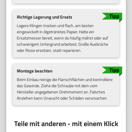
Richtige Lagerung und Ersatz
Lagere Klingen trocken und flach, am besten
eingewickelt in ölgetränktes Papier. Halte ein
Ersatzmesser bereit, wenn du häufig mähst oder auf
schwierigem Untergrund arbeitest. Große Ausbrüche
oder Risse ersetzen, statt reparieren.
Montage beachten
Beim Einbau reinige die Flanschflächen und kontrolliere
das Gewinde. Ziehe die Schraube mit dem vom
Hersteller angegebenen Drehmoment an. Falsches
Anziehen kann Unwucht oder Schäden verursachen.