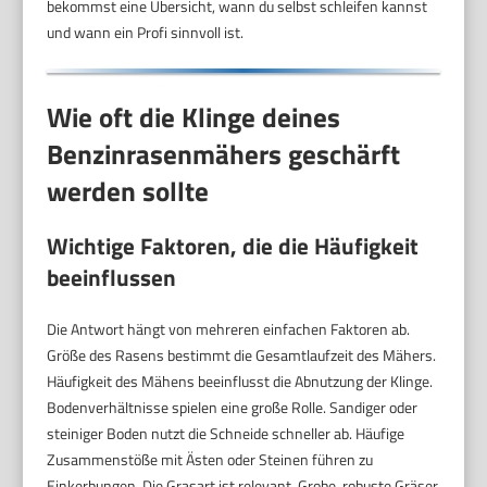
bekommst eine Übersicht, wann du selbst schleifen kannst
und wann ein Profi sinnvoll ist.
Wie oft die Klinge deines
Benzinrasenmähers geschärft
werden sollte
Wichtige Faktoren, die die Häufigkeit
beeinflussen
Die Antwort hängt von mehreren einfachen Faktoren ab.
Größe des Rasens bestimmt die Gesamtlaufzeit des Mähers.
Häufigkeit des Mähens beeinflusst die Abnutzung der Klinge.
Bodenverhältnisse spielen eine große Rolle. Sandiger oder
steiniger Boden nutzt die Schneide schneller ab. Häufige
Zusammenstöße mit Ästen oder Steinen führen zu
Einkerbungen. Die Grasart ist relevant. Grobe, robuste Gräser