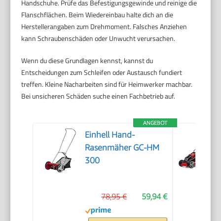
Handschuhe. Prüfe das Befestigungsgewinde und reinige die
Flanschflächen. Beim Wiedereinbau halte dich an die
Herstellerangaben zum Drehmoment. Falsches Anziehen
kann Schraubenschäden oder Unwucht verursachen.
Wenn du diese Grundlagen kennst, kannst du
Entscheidungen zum Schleifen oder Austausch fundiert
treffen. Kleine Nacharbeiten sind für Heimwerker machbar.
Bei unsicheren Schäden suche einen Fachbetrieb auf.
ANGEBOT
Einhell Hand-
Rasenmäher GC-HM
300
78,95 €
59,94 €