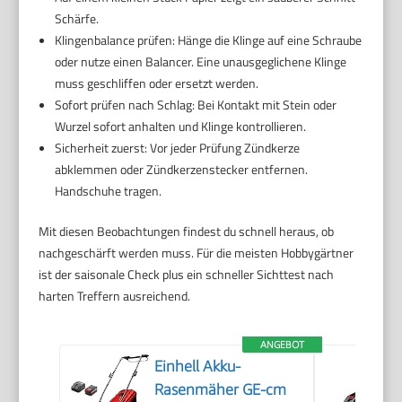
Schärfe.
Klingenbalance prüfen: Hänge die Klinge auf eine Schraube
oder nutze einen Balancer. Eine unausgeglichene Klinge
muss geschliffen oder ersetzt werden.
Sofort prüfen nach Schlag: Bei Kontakt mit Stein oder
Wurzel sofort anhalten und Klinge kontrollieren.
Sicherheit zuerst: Vor jeder Prüfung Zündkerze
abklemmen oder Zündkerzenstecker entfernen.
Handschuhe tragen.
Mit diesen Beobachtungen findest du schnell heraus, ob
nachgeschärft werden muss. Für die meisten Hobbygärtner
ist der saisonale Check plus ein schneller Sichttest nach
harten Treffern ausreichend.
ANGEBOT
Einhell Akku-
Rasenmäher GE-cm