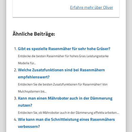
Erfahre mehr über Oliver
Ähnliche Beiträge:
Gibt es spezielle Rasenmäher für sehr hohe Gräser?
Entdecke die besten Rasenmäher für hohes Gras: Leistungsstarke
Modelle für...
Welche Zusatzfunktionen sind bei Rasenmähern
empfehlenswert?
Entdecken Sie die besten Zusatzfunktionen für Rasenmäher! Von
Mulchsystemen bis...
Kann man einen Mähroboter auch in der Dämmerung
nutzen?
Entdecken Sie, ob Mähroboter auch in der Dämmerung effektiv arbeiten....
Wie kann man die Schnittleistung eines Rasenmähers
verbessern?