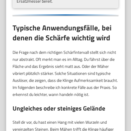
Ersatzmesser bereit.
Typische Anwendungsfälle, bei
denen die Schärfe wichtig wird
Die Frage nach dem richtigen Schärfintervall stellt sich nicht
nur abstrakt. Oft merkt man es im Alltag. Du fährst über die
Fläche und das Ergebnis sieht matt aus. Oder der Mäher
vibriert plötzlich stärker. Solche Situationen sind typische
Auslöser, die zeigen, dass die Klinge Aufmerksamkeit braucht.
Im folgenden beschreibe ich konkrete Fälle aus der Praxis. So
erkennst du leichter, wann handeln nötig ist.
Ungleiches oder steiniges Gelände
Stell dir vor, du hast einen Hang mit vielen Wurzeln und
vereinzelten Steinen. Beim Mähen trifft die Klinge häufiger