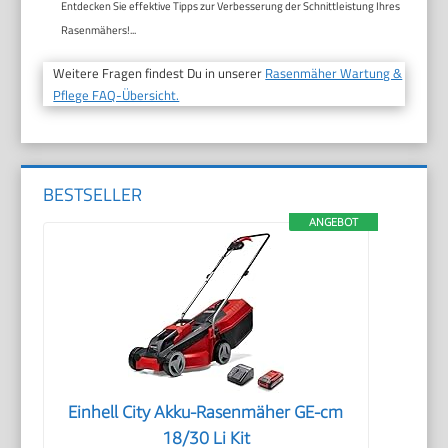
Entdecken Sie effektive Tipps zur Verbesserung der Schnittleistung Ihres
Rasenmähers!...
Weitere Fragen findest Du in unserer
Rasenmäher Wartung &
Pflege FAQ-Übersicht.
BESTSELLER
ANGEBOT
Einhell City Akku-Rasenmäher GE-cm
18/30 Li Kit