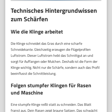
Technisches Hintergrundwissen
zum Schärfen
Wie die Klinge arbeitet
Die Klinge schneidet das Gras durch eine scharfe
Schneidekante. Gleichzeitig erzeugen die Flügelprofilen
Luftstrom. Dieser Luftstrom hebt das Schnittgut an und
sorgt für Auffangen oder Mulchen. Deshalb ist die Form der
Klinge wichtig. Nicht nur die Schärfe, sondern auch das Profil
beeinflusst die Schnittleistung.
Folgen stumpfer Klingen für Rasen
und Maschine
Eine stumpfe Klinge reißt statt zu schneiden. Das Blatt
franst aus. Dein Rasen zeigt braune Spitzen. Das schwächt