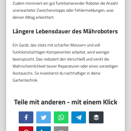
Zudem minimiert ein gut funktionierender Roboter die Anzahl
unerwarteter Zwischenstopps oder Fehlermeldungen, was
deinen Alltag erleichtert.
Längere Lebensdauer des Mähroboters
Ein Gerät, das stets mit scharfen Messern und voll
funktionstüchtigen Komponenten arbeitet, wird weniger
beansprucht. Das reduziert den Verschleiß und senkt die
Wahrscheinlichkeit teurer Reparaturen oder eines vorzeitigen
Austauschs. So investierst du nachhaltiger in deine
Gartentechnik.
Facebook
Twitter
WhatsApp
Telegram
Buffer