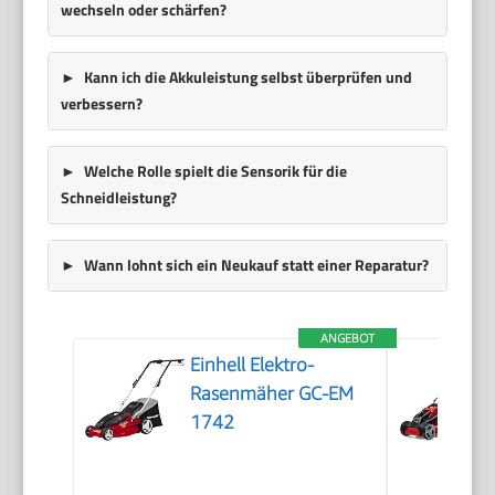
wechseln oder schärfen?
Kann ich die Akkuleistung selbst überprüfen und
verbessern?
Welche Rolle spielt die Sensorik für die
Schneidleistung?
Wann lohnt sich ein Neukauf statt einer Reparatur?
ANGEBOT
Einhell Elektro-
Rasenmäher GC-EM
1742