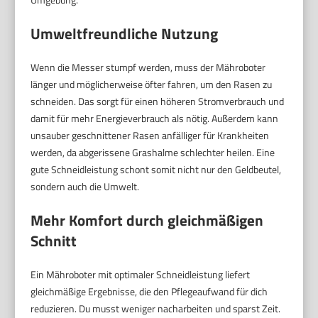
Umweltfreundliche Nutzung
Wenn die Messer stumpf werden, muss der Mähroboter
länger und möglicherweise öfter fahren, um den Rasen zu
schneiden. Das sorgt für einen höheren Stromverbrauch und
damit für mehr Energieverbrauch als nötig. Außerdem kann
unsauber geschnittener Rasen anfälliger für Krankheiten
werden, da abgerissene Grashalme schlechter heilen. Eine
gute Schneidleistung schont somit nicht nur den Geldbeutel,
sondern auch die Umwelt.
Mehr Komfort durch gleichmäßigen
Schnitt
Ein Mähroboter mit optimaler Schneidleistung liefert
gleichmäßige Ergebnisse, die den Pflegeaufwand für dich
reduzieren. Du musst weniger nacharbeiten und sparst Zeit.