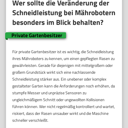
Wer sollte die Veränderung der
Schneidleistung bei Mährobotern
besonders im Blick behalten?
Private Gartenbesitzer
Für private Gartenbesitzer ist es wichtig, die Schneidleistung
ihres Mähroboters zu kennen, um einen gepflegten Rasen zu
gewährleisten. Gerade für diejenigen mit mittelgroßem oder
großem Grundstück wirkt sich eine nachlassende
Schneidleistung stärker aus. Ein unebener oder komplex
gestalteter Garten kann die Anforderungen noch erhöhen, da
stumpfe Messer und unpräzise Sensoren zu
ungleichmäßigem Schnitt oder ungewollten Kollisionen
führen können. Wer nicht regelmäßig kontrolliert und wartet,
riskiert, dass der Rasen unsauber wirkt und die Maschine
schneller verschleißt.