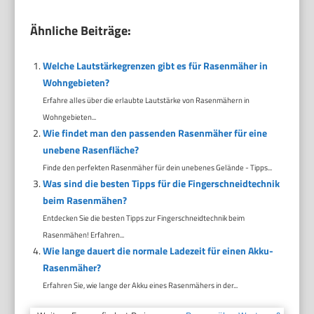
Ähnliche Beiträge:
Welche Lautstärkegrenzen gibt es für Rasenmäher in
Wohngebieten?
Erfahre alles über die erlaubte Lautstärke von Rasenmähern in
Wohngebieten...
Wie findet man den passenden Rasenmäher für eine
unebene Rasenfläche?
Finde den perfekten Rasenmäher für dein unebenes Gelände - Tipps...
Was sind die besten Tipps für die Fingerschneidtechnik
beim Rasenmähen?
Entdecken Sie die besten Tipps zur Fingerschneidtechnik beim
Rasenmähen! Erfahren...
Wie lange dauert die normale Ladezeit für einen Akku-
Rasenmäher?
Erfahren Sie, wie lange der Akku eines Rasenmähers in der...