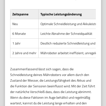
Zeitspanne
Typische Leistungsänderung
Neu
Optimale Schneidleistung und Akkuleistung
6 Monate
Leichte Abnahme der Schneidqualität
1 Jahr
Deutlich reduzierte Schneidleistung und kürzere
2 Jahre und mehr
Mähroboter arbeitet ineffizient, unregelmäßige
Zusammenfassend lässt sich sagen, dass die
Schneidleistung deines Mähroboters vor allem durch den
Zustand der Messer, die Leistungsfähigkeit des Akkus und
die Funktion der Sensoren beeinflusst wird. Mit der Zeit führt
der natürliche Verschleiß dazu, dass die Leistung abnimmt.
Wenn du diese Faktoren im Auge behältst und regelmäßig
wartest, kannst du die Leistung lange erhalten und den