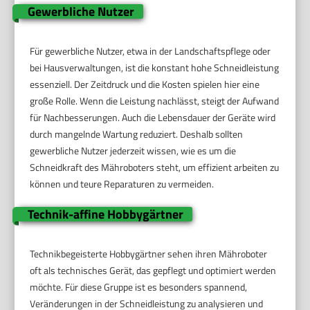
Gewerbliche Nutzer
Für gewerbliche Nutzer, etwa in der Landschaftspflege oder
bei Hausverwaltungen, ist die konstant hohe Schneidleistung
essenziell. Der Zeitdruck und die Kosten spielen hier eine
große Rolle. Wenn die Leistung nachlässt, steigt der Aufwand
für Nachbesserungen. Auch die Lebensdauer der Geräte wird
durch mangelnde Wartung reduziert. Deshalb sollten
gewerbliche Nutzer jederzeit wissen, wie es um die
Schneidkraft des Mähroboters steht, um effizient arbeiten zu
können und teure Reparaturen zu vermeiden.
Technik-affine Hobbygärtner
Technikbegeisterte Hobbygärtner sehen ihren Mähroboter
oft als technisches Gerät, das gepflegt und optimiert werden
möchte. Für diese Gruppe ist es besonders spannend,
Veränderungen in der Schneidleistung zu analysieren und