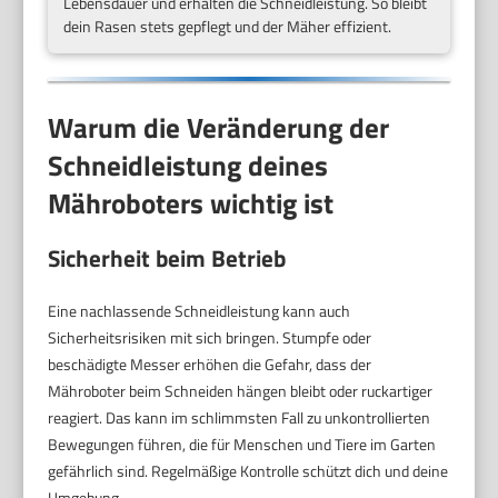
Lebensdauer und erhalten die Schneidleistung. So bleibt
dein Rasen stets gepflegt und der Mäher effizient.
Warum die Veränderung der
Schneidleistung deines
Mähroboters wichtig ist
Sicherheit beim Betrieb
Eine nachlassende Schneidleistung kann auch
Sicherheitsrisiken mit sich bringen. Stumpfe oder
beschädigte Messer erhöhen die Gefahr, dass der
Mähroboter beim Schneiden hängen bleibt oder ruckartiger
reagiert. Das kann im schlimmsten Fall zu unkontrollierten
Bewegungen führen, die für Menschen und Tiere im Garten
gefährlich sind. Regelmäßige Kontrolle schützt dich und deine
Umgebung.