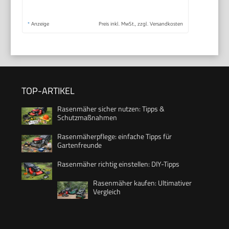
*
Anzeige
Preis inkl. MwSt., zzgl. Versandkosten
TOP-ARTIKEL
Rasenmäher sicher nutzen: Tipps &
Schutzmaßnahmen
Rasenmäherpflege: einfache Tipps für
Gartenfreunde
Rasenmäher richtig einstellen: DIY-Tipps
Rasenmäher kaufen: Ultimativer
Vergleich