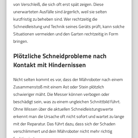
von Verschleiß, die sich oft erst spät zeigen. Diese
unerwarteten Ausfälle sind ärgerlich, weil sie selten
kurzfristig zu beheben sind. Wer rechtzeitig die
Schneidleistung und Technik seines Geräts prüft, kann solche
Situationen vermeiden und den Garten rechtzeitig in Form
bringen.
Plötzliche Schneidprobleme nach
Kontakt mit Hindernissen
Nicht selten kommt es vor, dass der Mähroboter nach einem
Zusammenstoß mit einem Ast oder Stein plötzlich
schwieriger mäht. Die Messer können verbogen oder
beschädigt sein, was zu einem ungleichen Schnittbild führt.
Ohne Wissen über die aktuellen Schneidleistungswerte
erkennt man die Ursache oft nicht sofort und wartet zu lange
mit der Reparatur. Das führt dazu, dass sich der Schaden
verschlimmert und dein Mähroboter nicht mehr richtig