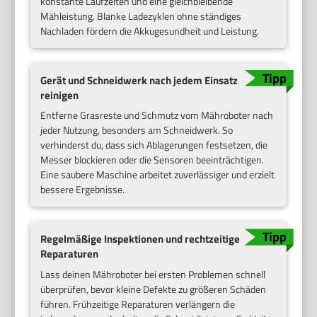
konstante Laufzeiten und eine gleichbleibende
Mähleistung. Blanke Ladezyklen ohne ständiges
Nachladen fördern die Akkugesundheit und Leistung.
Gerät und Schneidwerk nach jedem Einsatz
reinigen
Entferne Grasreste und Schmutz vom Mähroboter nach
jeder Nutzung, besonders am Schneidwerk. So
verhinderst du, dass sich Ablagerungen festsetzen, die
Messer blockieren oder die Sensoren beeinträchtigen.
Eine saubere Maschine arbeitet zuverlässiger und erzielt
bessere Ergebnisse.
Regelmäßige Inspektionen und rechtzeitige
Reparaturen
Lass deinen Mähroboter bei ersten Problemen schnell
überprüfen, bevor kleine Defekte zu größeren Schäden
führen. Frühzeitige Reparaturen verlängern die