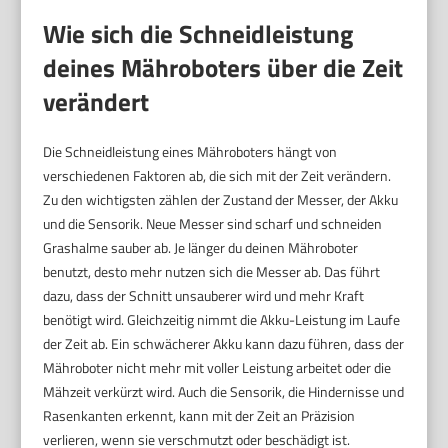
Wie sich die Schneidleistung
deines Mähroboters über die Zeit
verändert
Die Schneidleistung eines Mähroboters hängt von
verschiedenen Faktoren ab, die sich mit der Zeit verändern.
Zu den wichtigsten zählen der Zustand der Messer, der Akku
und die Sensorik. Neue Messer sind scharf und schneiden
Grashalme sauber ab. Je länger du deinen Mähroboter
benutzt, desto mehr nutzen sich die Messer ab. Das führt
dazu, dass der Schnitt unsauberer wird und mehr Kraft
benötigt wird. Gleichzeitig nimmt die Akku-Leistung im Laufe
der Zeit ab. Ein schwächerer Akku kann dazu führen, dass der
Mähroboter nicht mehr mit voller Leistung arbeitet oder die
Mähzeit verkürzt wird. Auch die Sensorik, die Hindernisse und
Rasenkanten erkennt, kann mit der Zeit an Präzision
verlieren, wenn sie verschmutzt oder beschädigt ist.