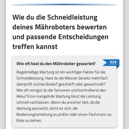
Wie du die Schneidleistung
deines Mähroboters bewerten
und passende Entscheidungen
treffen kannst
Wie oft hast du den Mähroboter gewartet?
Regelmäßige Wartung ist ein wichtiger Faktor für die
Schneidleistung. Hast du die Messer bereits mehrfach
überprüft und bei Bedarf geschärft oder gewechselt?
Wie oft reinigst du die Sensoren und kontrollierst den
Akku? Eine mangelnde Wartung lässt die Leistung
schnell nachlassen. Wenn du unsicher bist, ob die
Wartung ausreicht, lohnt es sich, die
Bedienungsanleitung zu prüfen oder einen Fachmann zu
Rate zu ziehen.