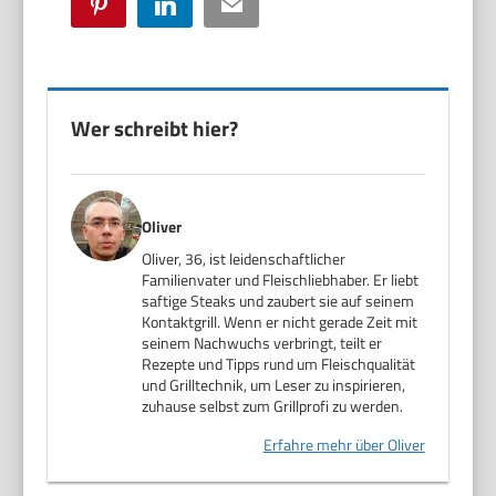
Pinterest
LinkedIn
Email
Wer schreibt hier?
Oliver
Oliver, 36, ist leidenschaftlicher
Familienvater und Fleischliebhaber. Er liebt
saftige Steaks und zaubert sie auf seinem
Kontaktgrill. Wenn er nicht gerade Zeit mit
seinem Nachwuchs verbringt, teilt er
Rezepte und Tipps rund um Fleischqualität
und Grilltechnik, um Leser zu inspirieren,
zuhause selbst zum Grillprofi zu werden.
Erfahre mehr über Oliver