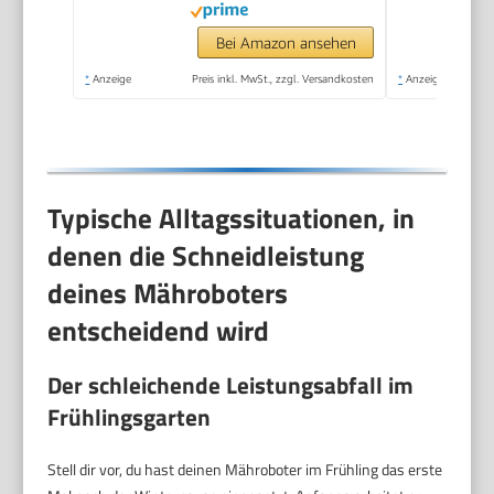
Motoröl
Bei Amazon ansehen
*
Anzeige
Preis inkl. MwSt., zzgl. Versandkosten
*
Anzeige
Typische Alltagssituationen, in
denen die Schneidleistung
deines Mähroboters
entscheidend wird
Der schleichende Leistungsabfall im
Frühlingsgarten
Stell dir vor, du hast deinen Mähroboter im Frühling das erste