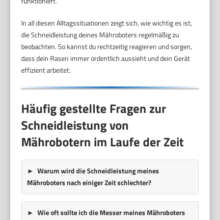
funktioniert.
In all diesen Alltagssituationen zeigt sich, wie wichtig es ist,
die Schneidleistung deines Mähroboters regelmäßig zu
beobachten. So kannst du rechtzeitig reagieren und sorgen,
dass dein Rasen immer ordentlich aussieht und dein Gerät
effizient arbeitet.
Häufig gestellte Fragen zur
Schneidleistung von
Mährobotern im Laufe der Zeit
Warum wird die Schneidleistung meines
Mähroboters nach einiger Zeit schlechter?
Wie oft sollte ich die Messer meines Mähroboters