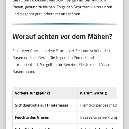
Rasen, gesund zu bleiben. Folge den Schritten weiter unten
und du gehst gut vorbereitet ans Mähen.
Worauf achten vor dem Mähen?
Ein kurzer Check vor dem Start spart Zeit und schützt den
Rasen und das Gerät. Die folgenden Punkte sind
praxisorientiert. Sie gelten für Benzin-, Elektro- und Akku-
Rasenmäher.
Vorbereitungspunkt
Warum wichtig
Sichtkontrolle auf Hindernisse
Fremdkörper beschädigen Mes
Feuchte des Grases
Nasses Gras verklumpt. Mähe