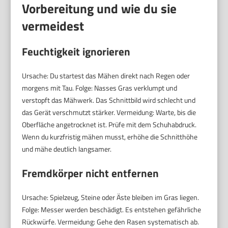
Vorbereitung und wie du sie
vermeidest
Feuchtigkeit ignorieren
Ursache: Du startest das Mähen direkt nach Regen oder
morgens mit Tau. Folge: Nasses Gras verklumpt und
verstopft das Mähwerk. Das Schnittbild wird schlecht und
das Gerät verschmutzt stärker. Vermeidung: Warte, bis die
Oberfläche angetrocknet ist. Prüfe mit dem Schuhabdruck.
Wenn du kurzfristig mähen musst, erhöhe die Schnitthöhe
und mähe deutlich langsamer.
Fremdkörper nicht entfernen
Ursache: Spielzeug, Steine oder Äste bleiben im Gras liegen.
Folge: Messer werden beschädigt. Es entstehen gefährliche
Rückwürfe. Vermeidung: Gehe den Rasen systematisch ab.