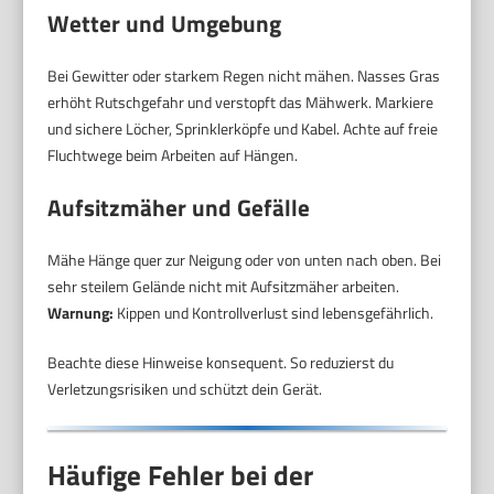
Wetter und Umgebung
Bei Gewitter oder starkem Regen nicht mähen. Nasses Gras
erhöht Rutschgefahr und verstopft das Mähwerk. Markiere
und sichere Löcher, Sprinklerköpfe und Kabel. Achte auf freie
Fluchtwege beim Arbeiten auf Hängen.
Aufsitzmäher und Gefälle
Mähe Hänge quer zur Neigung oder von unten nach oben. Bei
sehr steilem Gelände nicht mit Aufsitzmäher arbeiten.
Warnung:
Kippen und Kontrollverlust sind lebensgefährlich.
Beachte diese Hinweise konsequent. So reduzierst du
Verletzungsrisiken und schützt dein Gerät.
Häufige Fehler bei der