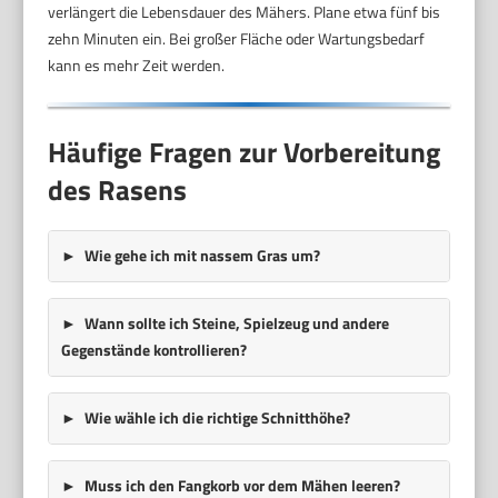
verlängert die Lebensdauer des Mähers. Plane etwa fünf bis
zehn Minuten ein. Bei großer Fläche oder Wartungsbedarf
kann es mehr Zeit werden.
Häufige Fragen zur Vorbereitung
des Rasens
Wie gehe ich mit nassem Gras um?
Wann sollte ich Steine, Spielzeug und andere
Gegenstände kontrollieren?
Wie wähle ich die richtige Schnitthöhe?
Muss ich den Fangkorb vor dem Mähen leeren?