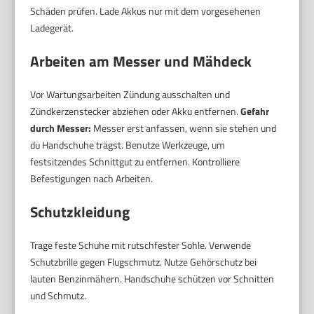
Schäden prüfen. Lade Akkus nur mit dem vorgesehenen
Ladegerät.
Arbeiten am Messer und Mähdeck
Vor Wartungsarbeiten Zündung ausschalten und
Zündkerzenstecker abziehen oder Akku entfernen.
Gefahr
durch Messer:
Messer erst anfassen, wenn sie stehen und
du Handschuhe trägst. Benutze Werkzeuge, um
festsitzendes Schnittgut zu entfernen. Kontrolliere
Befestigungen nach Arbeiten.
Schutzkleidung
Trage feste Schuhe mit rutschfester Sohle. Verwende
Schutzbrille gegen Flugschmutz. Nutze Gehörschutz bei
lauten Benzinmähern. Handschuhe schützen vor Schnitten
und Schmutz.