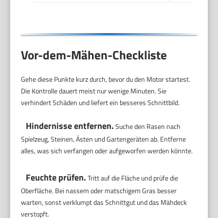
Vor-dem-Mähen-Checkliste
Gehe diese Punkte kurz durch, bevor du den Motor startest.
Die Kontrolle dauert meist nur wenige Minuten. Sie
verhindert Schäden und liefert ein besseres Schnittbild.
Hindernisse entfernen.
Suche den Rasen nach
Spielzeug, Steinen, Ästen und Gartengeräten ab. Entferne
alles, was sich verfangen oder aufgeworfen werden könnte.
Feuchte prüfen.
Tritt auf die Fläche und prüfe die
Oberfläche. Bei nassem oder matschigem Gras besser
warten, sonst verklumpt das Schnittgut und das Mähdeck
verstopft.