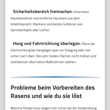
Sicherheitsbereich freimachen.
Informiere
Hausbewohner und entferne Haustiere aus dem
Arbeitsbereich. Markiere versteckte Gefahren wie
Sprinklerköpfe oder Löcher.
Hang und Fahrtrichtung überlegen.
Plane die
Fahrtrichtung bei Hanglagen quer zur Steigung oder von
unten nach oben. Bei sehr steilen Flächen nicht mähen und
stattdessen alternative Maßnahmen wählen.
Probleme beim Vorbereiten des
Rasens und wie du sie löst
Manche Hindernisse zeigen sich schon bei der Vorbereitung.