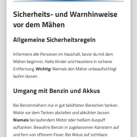
Sicherheits- und Warnhinweise
vor dem Mähen
Allgemeine Sicherheitsregeln
Informiere alle Personen im Haushalt, bevor du mit dem
Mähen beginnst. Halte Kinder und Haustiere in sicherer
Entfernung.
Wichtig:
Niemals den Mäher unbeaufsichtigt
laufen lassen.
Umgang mit Benzin und Akkus
Bei Benzinmähern nur in gut belüfteten Bereichen tanken.
Motor vor dem Tanken abstellen und abkühlen lassen.
Niemals
bei laufendem Motor oder heißem Auspuff
auftanken. Bewahre Benzin in zugelassenen Kanistern auf
und fern von offenem Feuer. Bei Akkus auf sichtbare