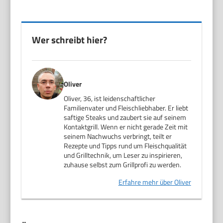
Wer schreibt hier?
Oliver
Oliver, 36, ist leidenschaftlicher
Familienvater und Fleischliebhaber. Er liebt
saftige Steaks und zaubert sie auf seinem
Kontaktgrill. Wenn er nicht gerade Zeit mit
seinem Nachwuchs verbringt, teilt er
Rezepte und Tipps rund um Fleischqualität
und Grilltechnik, um Leser zu inspirieren,
zuhause selbst zum Grillprofi zu werden.
Erfahre mehr über Oliver