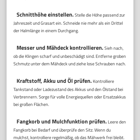
Schnitthöhe einstellen.
Stelle die Höhe passend zur
Jahreszeit und Grasart ein. Schneide nie mehr als ein Drittel
der Halmlänge in einem Durchgang.
Messer und Mähdeck kontrollieren.
Sieh nach,
ob die Klingen scharf und unbeschädigt sind. Entferne groben
Schmutz unter dem Mähdeck und ziehe lose Schrauben nach.
Kraftstoff, Akku und Öl prüfen.
Kontrolliere
Tankstand oder Ladezustand des Akkus und den Ölstand bei
Verbrennern. Sorge für volle Energiequellen oder Ersatzakkus
bei großen Flächen.
Fangkorb und Mulchfunktion prüfen.
Leere den
Fangkorb bei Bedarf und überprüfe den Sitz. Wenn du
mulchst, kontrolliere regelmäßig, ob das Mähwerk frei bleibt.