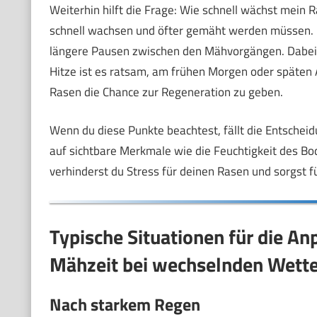
Weiterhin hilft die Frage: Wie schnell wächst mein 
schnell wachsen und öfter gemäht werden müssen. 
längere Pausen zwischen den Mähvorgängen. Dabei s
Hitze ist es ratsam, am frühen Morgen oder späte
Rasen die Chance zur Regeneration zu geben.
Wenn du diese Punkte beachtest, fällt die Entscheid
auf sichtbare Merkmale wie die Feuchtigkeit des B
verhinderst du Stress für deinen Rasen und sorgst f
Typische Situationen für die 
Mähzeit bei wechselnden Wett
Nach starkem Regen