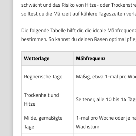
schwächt und das Risiko von Hitze- oder Trockenstre
solltest du die Mähzeit auf kühlere Tageszeiten ve
Die folgende Tabelle hilft dir, die ideale Mähfrequ
bestimmen. So kannst du deinen Rasen optimal pfleg
Wetterlage
Mähfrequenz
Regnerische Tage
Mäßig, etwa 1-mal pro Wo
Trockenheit und
Seltener, alle 10 bis 14 Tag
Hitze
Milde, gemäßigte
1-mal pro Woche oder je n
Tage
Wachstum