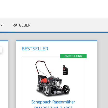
RATGEBER
BESTSELLER
EMPFEHLUNG
Scheppach Rasenmäher