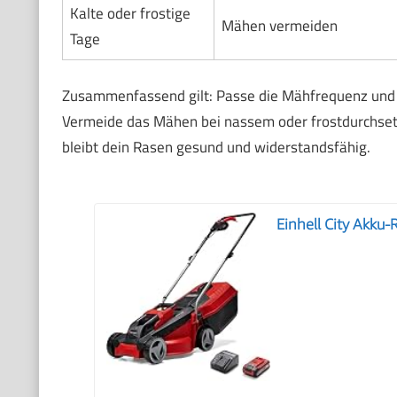
Kalte oder frostige
Mähen vermeiden
Tage
Zusammenfassend gilt: Passe die Mähfrequenz und 
Vermeide das Mähen bei nassem oder frostdurchsetzt
bleibt dein Rasen gesund und widerstandsfähig.
Einhell City Akku