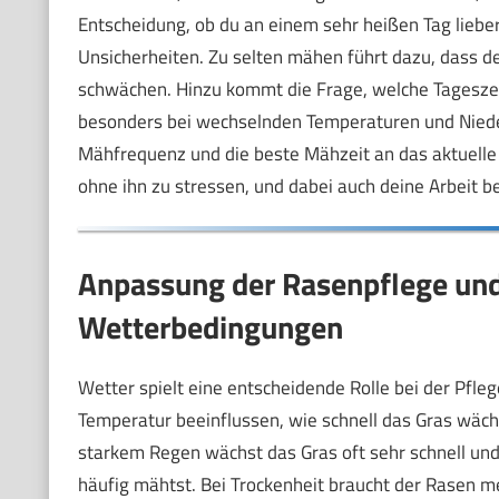
Entscheidung, ob du an einem sehr heißen Tag lieber
Unsicherheiten. Zu selten mähen führt dazu, dass 
schwächen. Hinzu kommt die Frage, welche Tageszei
besonders bei wechselnden Temperaturen und Nieders
Mähfrequenz und die beste Mähzeit an das aktuelle
ohne ihn zu stressen, und dabei auch deine Arbeit b
Anpassung der Rasenpflege und
Wetterbedingungen
Wetter spielt eine entscheidende Rolle bei der Pfle
Temperatur beeinflussen, wie schnell das Gras wäch
starkem Regen wächst das Gras oft sehr schnell und
häufig mähtst. Bei Trockenheit braucht der Rasen 