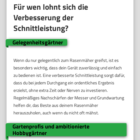
Für wen lohnt sich die
Verbesserung der
Schnittleistung?
Gelegenheitsgärtner
Wenn du nur gelegentlich zum Rasenmäher greifst, ist es
besonders wichtig, dass dein Gerät zuverlässig und einfach
zu bedienen ist. Eine verbesserte Schnittleistung sorgt dafür,
dass du bei jedem Durchgang ein ordentliches Ergebnis
erzielst, ohne extra Zeit oder Nerven zu investieren.
Regelmäßiges Nachschärfen der Messer und Grundwartung
helfen dir, das Beste aus deinem Rasenmäher
herauszuholen, auch wenn du nicht oft mähst.
Gartenprofis und ambitionierte
Hobbygärtner