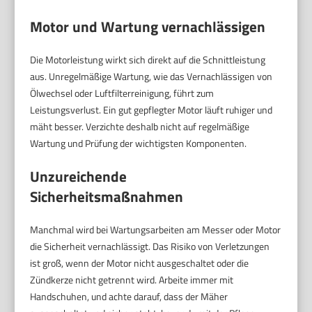
Motor und Wartung vernachlässigen
Die Motorleistung wirkt sich direkt auf die Schnittleistung
aus. Unregelmäßige Wartung, wie das Vernachlässigen von
Ölwechsel oder Luftfilterreinigung, führt zum
Leistungsverlust. Ein gut gepflegter Motor läuft ruhiger und
mäht besser. Verzichte deshalb nicht auf regelmäßige
Wartung und Prüfung der wichtigsten Komponenten.
Unzureichende
Sicherheitsmaßnahmen
Manchmal wird bei Wartungsarbeiten am Messer oder Motor
die Sicherheit vernachlässigt. Das Risiko von Verletzungen
ist groß, wenn der Motor nicht ausgeschaltet oder die
Zündkerze nicht getrennt wird. Arbeite immer mit
Handschuhen, und achte darauf, dass der Mäher