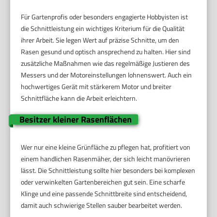
Für Gartenprofis oder besonders engagierte Hobbyisten ist
die Schnittleistung ein wichtiges Kriterium für die Qualität
ihrer Arbeit. Sie legen Wert auf präzise Schnitte, um den
Rasen gesund und optisch ansprechend zu halten. Hier sind
zusätzliche Maßnahmen wie das regelmäßige Justieren des
Messers und der Motoreinstellungen lohnenswert. Auch ein
hochwertiges Gerät mit stärkerem Motor und breiter
Schnittfläche kann die Arbeit erleichtern.
Besitzer kleiner Rasenflächen
Wer nur eine kleine Grünfläche zu pflegen hat, profitiert von
einem handlichen Rasenmäher, der sich leicht manövrieren
lässt. Die Schnittleistung sollte hier besonders bei komplexen
oder verwinkelten Gartenbereichen gut sein. Eine scharfe
Klinge und eine passende Schnittbreite sind entscheidend,
damit auch schwierige Stellen sauber bearbeitet werden.