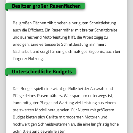
Besitzer großer Rasenflächen
Bei großen Flächen zählt neben einer guten Schnittleistung
auch die Effizienz. Ein Rasenmäher mit breiter Schnittbreite
und ausreichend Motorleistung hilft, die Arbeit zügig zu
erledigen. Eine verbesserte Schnittleistung minimiert
Nacharbeit und sorgt für ein gleichmäßiges Ergebnis, auch bei
längerer Nutzung.
Unterschiedliche Budgets
Das Budget spielt eine wichtige Rolle bei der Auswahl und
Pflege deines Rasenmähers. Wer sparsam unterwegs ist,
kann mit guter Pflege und Wartung viel Leistung aus einem
preiswerten Modell herausholen. Für Nutzer mit größerem
Budget bieten sich Geräte mit modernen Motoren und
hochwertigen Schneidsystemen an, die eine langfristig hohe
Schnittleistung gewährleisten.