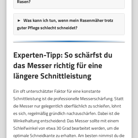
Rasen?
Was kann ich tun, wenn mein Rasenmäher trotz
guter Pflege schlecht schneidet?
Experten-Tipp: So schärfst du
das Messer richtig für eine
längere Schnittleistung
Ein oft unterschätzter Faktor für eine konstante
Schnittleistung ist die professionelle Messerschärfung. Statt
die Messer nur gelegentlich oberflächlich zu schleifen, lohnt
es sich, regelmäßig gründlich nachzuschärfen. Dabei ist die
Winkelhaltung entscheidend: Das Messer sollte mit einem
Schleifwinkel von etwa 30 Grad bearbeitet werden, um die
optimale Schneidkante zu erhalten. Am besten nimmst du die