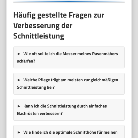
Häufig gestellte Fragen zur
Verbesserung der
Schnittleistung
Wie oft sollte ich die Messer meines Rasenmähers
schärfen?
Welche Pflege trägt am meisten zur gleichmäßigen
Schnittleistung bei?
Kann ich die Schnittleistung durch einfaches
Nachrüsten verbessern?
Wie finde ich die optimale Schnitthöhe für meinen