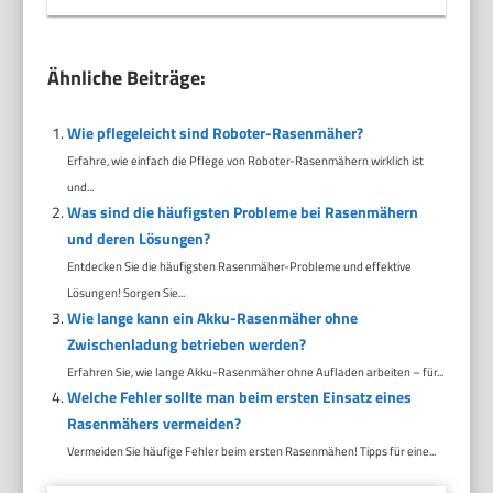
Ähnliche Beiträge:
Wie pflegeleicht sind Roboter-Rasenmäher?
Erfahre, wie einfach die Pflege von Roboter-Rasenmähern wirklich ist
und...
Was sind die häufigsten Probleme bei Rasenmähern
und deren Lösungen?
Entdecken Sie die häufigsten Rasenmäher-Probleme und effektive
Lösungen! Sorgen Sie...
Wie lange kann ein Akku-Rasenmäher ohne
Zwischenladung betrieben werden?
Erfahren Sie, wie lange Akku-Rasenmäher ohne Aufladen arbeiten – für...
Welche Fehler sollte man beim ersten Einsatz eines
Rasenmähers vermeiden?
Vermeiden Sie häufige Fehler beim ersten Rasenmähen! Tipps für eine...