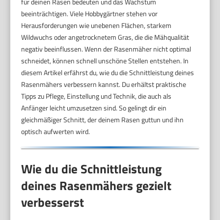
für deinen Rasen bedeuten und das Wachstum
beeinträchtigen. Viele Hobbygärtner stehen vor
Herausforderungen wie unebenen Flächen, starkem
Wildwuchs oder angetrocknetem Gras, die die Mähqualität
negativ beeinflussen. Wenn der Rasenmäher nicht optimal
schneidet, können schnell unschöne Stellen entstehen. In
diesem Artikel erfährst du, wie du die Schnittleistung deines
Rasenmähers verbessern kannst. Du erhältst praktische
Tipps zu Pflege, Einstellung und Technik, die auch als
Anfänger leicht umzusetzen sind. So gelingt dir ein
gleichmäßiger Schnitt, der deinem Rasen guttun und ihn
optisch aufwerten wird.
Wie du die Schnittleistung
deines Rasenmähers gezielt
verbesserst