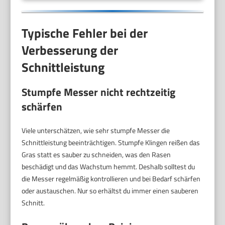
Typische Fehler bei der
Verbesserung der
Schnittleistung
Stumpfe Messer nicht rechtzeitig
schärfen
Viele unterschätzen, wie sehr stumpfe Messer die
Schnittleistung beeinträchtigen. Stumpfe Klingen reißen das
Gras statt es sauber zu schneiden, was den Rasen
beschädigt und das Wachstum hemmt. Deshalb solltest du
die Messer regelmäßig kontrollieren und bei Bedarf schärfen
oder austauschen. Nur so erhältst du immer einen sauberen
Schnitt.