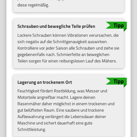
diese regelmäßig.
Schrauben und bewegliche Teile prüfen
Lockere Schrauben können Vibrationen verursachen, die
sich negativ auf die Schnittgenauigkeit auswirken.
Kontrolliere vor jeder Saison alle Schrauben und ziehe sie
gegebenenfalls nach. Schmierfette an beweglichen
Teilen sorgen für einen reibungslosen Lauf des Mähers.
Lagerung an trockenem Ort
Feuchtigkeit fördert Rostbildung, was Messer und
Motorteile angreifbar macht. Lagere deinen
Rasenmäher daher möglichst in einem trockenen und
gut belüfteten Raum. Eine saubere und trockene
Aufbewahrung verlängert die Lebensdauer deiner
Maschine und sichert dauerhaft eine gute
Schnittleistung.