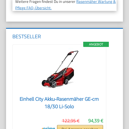
Weitere Fragen findest Du in unserer
Rasenmäher Wartung &
Pflege FAQ-Übersicht.
BESTSELLER
ANGEBOT
Einhell City Akku-Rasenmäher GE-cm
18/30 Li-Solo
122,95 €
94,39 €