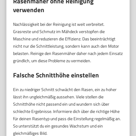
Rasenmäher ohne Reinigung
verwenden
Nachlässigkeit bei der Reinigung ist weit verbreitet.
Grasreste und Schmutz im Mähdeck verstopfen die
Maschine und reduzieren die Effizienz. Das beeinträchtigt
nicht nur die Schnittleistung, sondern kann auch den Motor
belasten. Reinige den Rasenmäher daher nach jedem Einsatz
gründlich, um diese Probleme zu vermeiden.
Falsche Schnitthöhe einstellen
Ein zu niedriger Schnitt schwächt den Rasen, ein zu hoher
lässt ihn ungleichmäßig aussehen. Viele stellen die
Schnitthöhe nicht passend ein und wundern sich über
schlechte Ergebnisse. Informiere dich über die richtige Höhe
für deinen Rasentyp und pass die Einstellung regelmäßig an.
So unterstützt du ein gesundes Wachstum und ein
gleichmäßiges Bild.