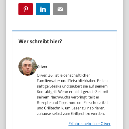
Pinterest
LinkedIn
Email
Wer schreibt hier?
Oliver
Oliver, 36, ist leidenschaftlicher
Familienvater und Fleischliebhaber. Er liebt
saftige Steaks und zaubert sie auf seinem
Kontaktgrill. Wenn er nicht gerade Zeit mit
seinem Nachwuchs verbringt, teilt er
Rezepte und Tipps rund um Fleischqualität
und Grilltechnik, um Leser zu inspirieren,
zuhause selbst zum Grillprofi zu werden.
Erfahre mehr über Oliver