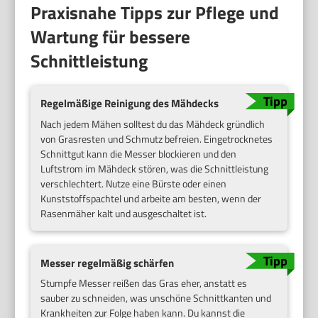
Praxisnahe Tipps zur Pflege und
Wartung für bessere
Schnittleistung
Regelmäßige Reinigung des Mähdecks
Nach jedem Mähen solltest du das Mähdeck gründlich
von Grasresten und Schmutz befreien. Eingetrocknetes
Schnittgut kann die Messer blockieren und den
Luftstrom im Mähdeck stören, was die Schnittleistung
verschlechtert. Nutze eine Bürste oder einen
Kunststoffspachtel und arbeite am besten, wenn der
Rasenmäher kalt und ausgeschaltet ist.
Messer regelmäßig schärfen
Stumpfe Messer reißen das Gras eher, anstatt es
sauber zu schneiden, was unschöne Schnittkanten und
Krankheiten zur Folge haben kann. Du kannst die