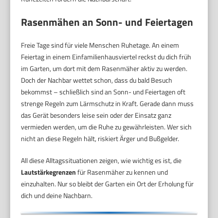
Rasenmähen an Sonn- und Feiertagen
Freie Tage sind für viele Menschen Ruhetage. An einem
Feiertag in einem Einfamilienhausviertel reckst du dich früh
im Garten, um dort mit dem Rasenmäher aktiv zu werden.
Doch der Nachbar wettet schon, dass du bald Besuch
bekommst – schließlich sind an Sonn- und Feiertagen oft
strenge Regeln zum Lärmschutz in Kraft. Gerade dann muss
das Gerät besonders leise sein oder der Einsatz ganz
vermieden werden, um die Ruhe zu gewährleisten. Wer sich
nicht an diese Regeln hält, riskiert Ärger und Bußgelder.
All diese Alltagssituationen zeigen, wie wichtig es ist, die
Lautstärkegrenzen
für Rasenmäher zu kennen und
einzuhalten. Nur so bleibt der Garten ein Ort der Erholung für
dich und deine Nachbarn.