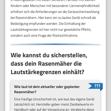
Kindern oder Menschen mit besonderer Lärmempfindlichkeit
erhöhen sich die Anforderungen an die Geräuschentwicklung
bei Rasenmähern. Hier kann ein zu lautes Gerät schnell als
Belästigung empfunden werden. Die Einhaltung der
Lautstärkegrenzen ist hier nicht nur gesetzliche Pflicht,
sondern auch eine Frage der Rücksichtnahme.
Wie kannst du sicherstellen,
dass dein Rasenmäher die
Lautstärkegrenzen einhält?
Wie laut ist dein aktueller oder geplanter
Rasenmäher?
Eine häufige Unsicherheit ist, wie laut das eigene Gerät
tatsächlich ist. Hersteller geben meist Dezibelwerte im
Handbuch oder auf der Verpackung an. Vergleiche diese