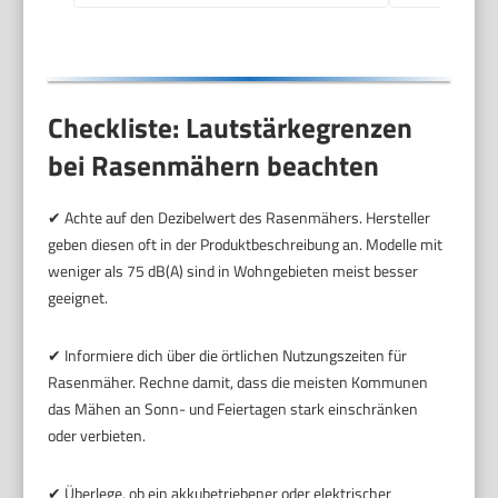
Checkliste: Lautstärkegrenzen
bei Rasenmähern beachten
✔ Achte auf den Dezibelwert des Rasenmähers. Hersteller
geben diesen oft in der Produktbeschreibung an. Modelle mit
weniger als 75 dB(A) sind in Wohngebieten meist besser
geeignet.
✔ Informiere dich über die örtlichen Nutzungszeiten für
Rasenmäher. Rechne damit, dass die meisten Kommunen
das Mähen an Sonn- und Feiertagen stark einschränken
oder verbieten.
✔ Überlege, ob ein akkubetriebener oder elektrischer