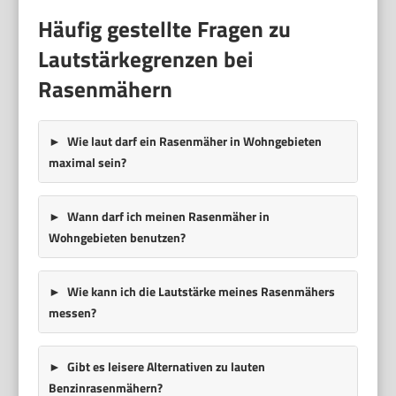
Häufig gestellte Fragen zu
Lautstärkegrenzen bei
Rasenmähern
Wie laut darf ein Rasenmäher in Wohngebieten
maximal sein?
Wann darf ich meinen Rasenmäher in
Wohngebieten benutzen?
Wie kann ich die Lautstärke meines Rasenmähers
messen?
Gibt es leisere Alternativen zu lauten
Benzinrasenmähern?