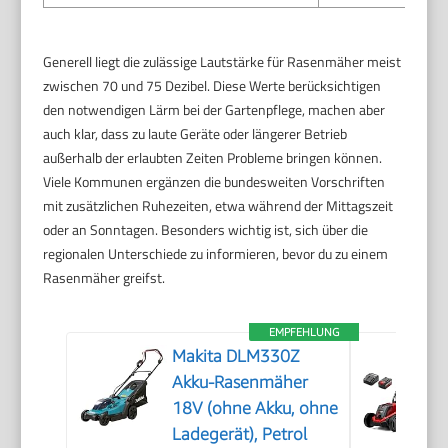
Generell liegt die zulässige Lautstärke für Rasenmäher meist
zwischen 70 und 75 Dezibel. Diese Werte berücksichtigen
den notwendigen Lärm bei der Gartenpflege, machen aber
auch klar, dass zu laute Geräte oder längerer Betrieb
außerhalb der erlaubten Zeiten Probleme bringen können.
Viele Kommunen ergänzen die bundesweiten Vorschriften
mit zusätzlichen Ruhezeiten, etwa während der Mittagszeit
oder an Sonntagen. Besonders wichtig ist, sich über die
regionalen Unterschiede zu informieren, bevor du zu einem
Rasenmäher greifst.
EMPFEHLUNG
Makita DLM330Z
Akku-Rasenmäher
18V (ohne Akku, ohne
Ladegerät), Petrol