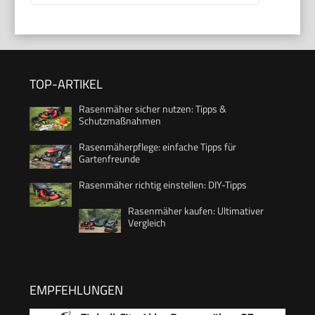
TOP-ARTIKEL
Rasenmäher sicher nutzen: Tipps &
Schutzmaßnahmen
Rasenmäherpflege: einfache Tipps für
Gartenfreunde
Rasenmäher richtig einstellen: DIY-Tipps
Rasenmäher kaufen: Ultimativer
Vergleich
EMPFEHLUNGEN