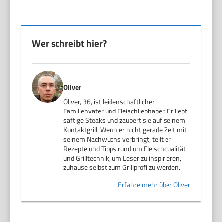
Wer schreibt hier?
Oliver
Oliver, 36, ist leidenschaftlicher
Familienvater und Fleischliebhaber. Er liebt
saftige Steaks und zaubert sie auf seinem
Kontaktgrill. Wenn er nicht gerade Zeit mit
seinem Nachwuchs verbringt, teilt er
Rezepte und Tipps rund um Fleischqualität
und Grilltechnik, um Leser zu inspirieren,
zuhause selbst zum Grillprofi zu werden.
Erfahre mehr über Oliver