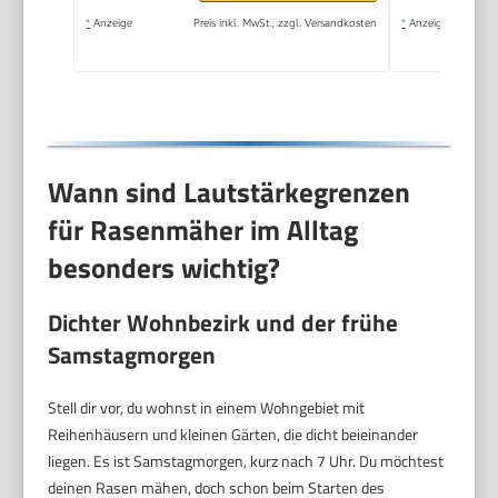
*
Anzeige
Preis inkl. MwSt., zzgl. Versandkosten
*
Anzeige
Wann sind Lautstärkegrenzen
für Rasenmäher im Alltag
besonders wichtig?
Dichter Wohnbezirk und der frühe
Samstagmorgen
Stell dir vor, du wohnst in einem Wohngebiet mit
Reihenhäusern und kleinen Gärten, die dicht beieinander
liegen. Es ist Samstagmorgen, kurz nach 7 Uhr. Du möchtest
deinen Rasen mähen, doch schon beim Starten des