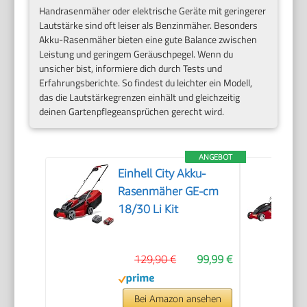
Handrasenmäher oder elektrische Geräte mit geringerer
Lautstärke sind oft leiser als Benzinmäher. Besonders
Akku-Rasenmäher bieten eine gute Balance zwischen
Leistung und geringem Geräuschpegel. Wenn du
unsicher bist, informiere dich durch Tests und
Erfahrungsberichte. So findest du leichter ein Modell,
das die Lautstärkegrenzen einhält und gleichzeitig
deinen Gartenpflegeansprüchen gerecht wird.
ANGEBOT
Einhell City Akku-
Rasenmäher GE-cm
18/30 Li Kit
129,90 €
99,99 €
Bei Amazon ansehen