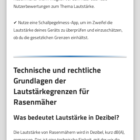
Nutzerbewertungen zum Thema Lautstärke.
✔ Nutze eine Schallpegelmess-App, um im Zweifel die
Lautstärke deines Geräts zu überprüfen und einzuschätzen,
ob du die gesetzlichen Grenzen einhältst.
Technische und rechtliche
Grundlagen der
Lautstärkegrenzen für
Rasenmäher
Was bedeutet Lautstärke in Dezibel?
Die Lautstärke von Rasenmähern wird in Dezibel, kurz dB(A),
gemessen. Das ist eine technische Einheit, mit der wir die