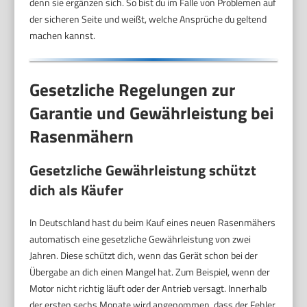
denn sie ergänzen sich. So bist du im Falle von Problemen auf
der sicheren Seite und weißt, welche Ansprüche du geltend
machen kannst.
Gesetzliche Regelungen zur
Garantie und Gewährleistung bei
Rasenmähern
Gesetzliche Gewährleistung schützt
dich als Käufer
In Deutschland hast du beim Kauf eines neuen Rasenmähers
automatisch eine gesetzliche Gewährleistung von zwei
Jahren. Diese schützt dich, wenn das Gerät schon bei der
Übergabe an dich einen Mangel hat. Zum Beispiel, wenn der
Motor nicht richtig läuft oder der Antrieb versagt. Innerhalb
der ersten sechs Monate wird angenommen, dass der Fehler