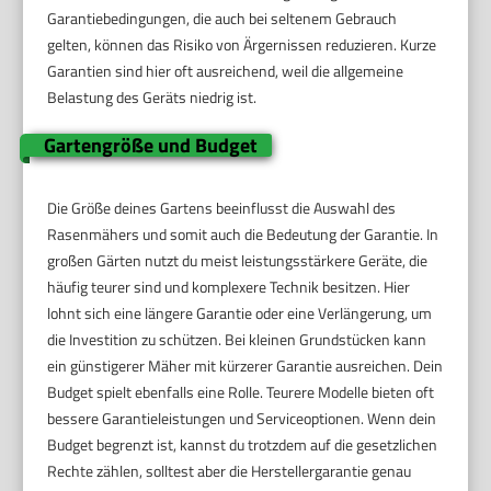
Garantiebedingungen, die auch bei seltenem Gebrauch
gelten, können das Risiko von Ärgernissen reduzieren. Kurze
Garantien sind hier oft ausreichend, weil die allgemeine
Belastung des Geräts niedrig ist.
Gartengröße und Budget
Die Größe deines Gartens beeinflusst die Auswahl des
Rasenmähers und somit auch die Bedeutung der Garantie. In
großen Gärten nutzt du meist leistungsstärkere Geräte, die
häufig teurer sind und komplexere Technik besitzen. Hier
lohnt sich eine längere Garantie oder eine Verlängerung, um
die Investition zu schützen. Bei kleinen Grundstücken kann
ein günstigerer Mäher mit kürzerer Garantie ausreichen. Dein
Budget spielt ebenfalls eine Rolle. Teurere Modelle bieten oft
bessere Garantieleistungen und Serviceoptionen. Wenn dein
Budget begrenzt ist, kannst du trotzdem auf die gesetzlichen
Rechte zählen, solltest aber die Herstellergarantie genau