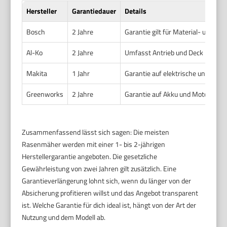
Hersteller
Garantiedauer
Details
Bosch
2 Jahre
Garantie gilt für Material- und Fab
Al-Ko
2 Jahre
Umfasst Antrieb und Deck
Makita
1 Jahr
Garantie auf elektrische und mech
Greenworks
2 Jahre
Garantie auf Akku und Motor
Zusammenfassend lässt sich sagen: Die meisten
Rasenmäher werden mit einer 1- bis 2-jährigen
Herstellergarantie angeboten. Die gesetzliche
Gewährleistung von zwei Jahren gilt zusätzlich. Eine
Garantieverlängerung lohnt sich, wenn du länger von der
Absicherung profitieren willst und das Angebot transparent
ist. Welche Garantie für dich ideal ist, hängt von der Art der
Nutzung und dem Modell ab.