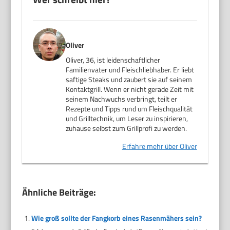
Oliver
Oliver, 36, ist leidenschaftlicher
Familienvater und Fleischliebhaber. Er liebt
saftige Steaks und zaubert sie auf seinem
Kontaktgrill. Wenn er nicht gerade Zeit mit
seinem Nachwuchs verbringt, teilt er
Rezepte und Tipps rund um Fleischqualität
und Grilltechnik, um Leser zu inspirieren,
zuhause selbst zum Grillprofi zu werden.
Erfahre mehr über Oliver
Ähnliche Beiträge:
Wie groß sollte der Fangkorb eines Rasenmähers sein?