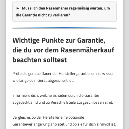
Muss ich den Rasenmäher regelmäßig warten, um
die Garantie nicht zu verlieren?
Wichtige Punkte zur Garantie,
die du vor dem Rasenmäherkauf
beachten solltest
Prüfe die genaue Dauer der Herstellergarantie, um zu wissen,
wie lange dein Gerät abgesichert ist.
Informiere dich, welche Schäden durch die Garantie
abgedeckt sind und ob Verschleißteile ausgeschlossen sind.
Vergleiche, ob der Hersteller eine optionale
Garantieverlängerung anbietet und ob sie für dich sinnvoll ist.