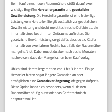
Beim Kauf eines neuen Rasenmähers stößt du auf zwei
wichtige Begriffe:
Herstellergarantie
und
gesetzliche
Gewährleistung
. Die Herstellergarantie ist eine freiwillige
Leistung vom Hersteller. Sie gilt zusätzlich zur gesetzlichen
Gewährleistung und deckt meist technische Defekte ab, die
innerhalb eines bestimmten Zeitraums auftreten. Die
gesetzliche Gewährleistung sorgt dafür, dass du als Käufer
innerhalb von zwei Jahren Rechte hast, falls der Rasenmäher
mangelhaft ist. Dabei musst du aber nach sechs Monaten
nachweisen, dass der Mangel schon beim Kauf vorlag.
Üblich sind Herstellergarantien von 1 bis 3 Jahren. Einige
Hersteller bieten sogar längere Garantien an oder
ermöglichen eine
Garantieverlängerung
, oft gegen Aufpreis.
Diese Option lohnt sich besonders, wenn du deinen
Rasenmäher häufig nutzt oder das Gerät technisch
anspruchsvoll ist.