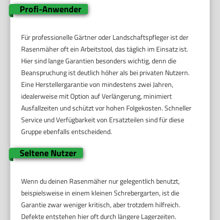
Profi-Anwender
Für professionelle Gärtner oder Landschaftspfleger ist der
Rasenmäher oft ein Arbeitstool, das täglich im Einsatz ist.
Hier sind lange Garantien besonders wichtig, denn die
Beanspruchung ist deutlich höher als bei privaten Nutzern.
Eine Herstellergarantie von mindestens zwei Jahren,
idealerweise mit Option auf Verlängerung, minimiert
Ausfallzeiten und schützt vor hohen Folgekosten. Schneller
Service und Verfügbarkeit von Ersatzteilen sind für diese
Gruppe ebenfalls entscheidend.
Seltene Nutzer
Wenn du deinen Rasenmäher nur gelegentlich benutzt,
beispielsweise in einem kleinen Schrebergarten, ist die
Garantie zwar weniger kritisch, aber trotzdem hilfreich.
Defekte entstehen hier oft durch längere Lagerzeiten.