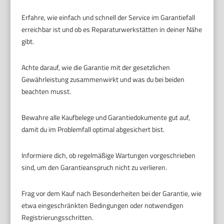
Erfahre, wie einfach und schnell der Service im Garantiefall
erreichbar ist und ob es Reparaturwerkstätten in deiner Nähe
gibt.
Achte darauf, wie die Garantie mit der gesetzlichen
Gewährleistung zusammenwirkt und was du bei beiden
beachten musst.
Bewahre alle Kaufbelege und Garantiedokumente gut auf,
damit du im Problemfall optimal abgesichert bist.
Informiere dich, ob regelmäßige Wartungen vorgeschrieben
sind, um den Garantieanspruch nicht zu verlieren.
Frag vor dem Kauf nach Besonderheiten bei der Garantie, wie
etwa eingeschränkten Bedingungen oder notwendigen
Registrierungsschritten.