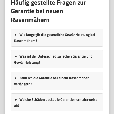
Häufig gestellte Fragen zur
Garantie bei neuen
Rasenmähern
Wie lange gilt die gesetzliche Gewährleistung bei
Rasenmähern?
Was ist der Unterschied zwischen Garantie und
Gewährleistung?
Kann ich die Garantie bei einem Rasenmäher
verlängern?
Welche Schäden deckt die Garantie normalerweise
ab?