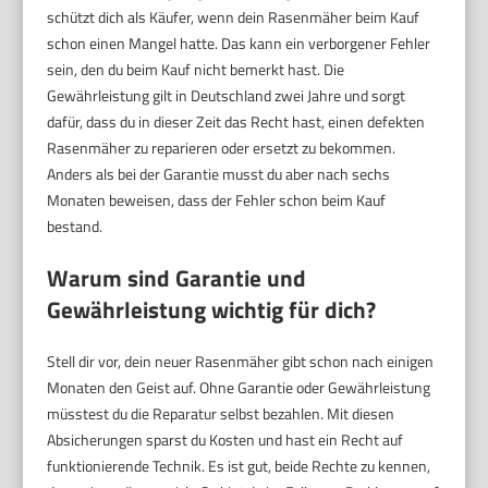
schützt dich als Käufer, wenn dein Rasenmäher beim Kauf
schon einen Mangel hatte. Das kann ein verborgener Fehler
sein, den du beim Kauf nicht bemerkt hast. Die
Gewährleistung gilt in Deutschland zwei Jahre und sorgt
dafür, dass du in dieser Zeit das Recht hast, einen defekten
Rasenmäher zu reparieren oder ersetzt zu bekommen.
Anders als bei der Garantie musst du aber nach sechs
Monaten beweisen, dass der Fehler schon beim Kauf
bestand.
Warum sind Garantie und
Gewährleistung wichtig für dich?
Stell dir vor, dein neuer Rasenmäher gibt schon nach einigen
Monaten den Geist auf. Ohne Garantie oder Gewährleistung
müsstest du die Reparatur selbst bezahlen. Mit diesen
Absicherungen sparst du Kosten und hast ein Recht auf
funktionierende Technik. Es ist gut, beide Rechte zu kennen,