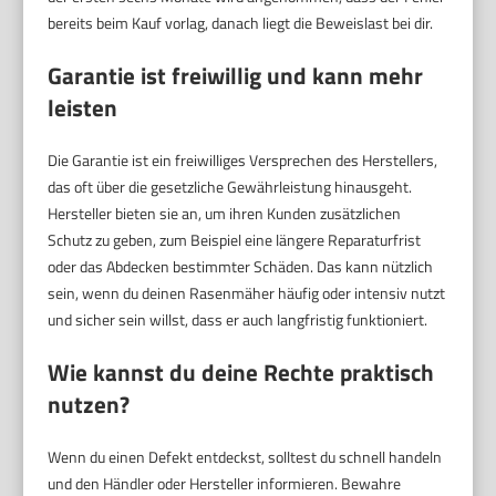
bereits beim Kauf vorlag, danach liegt die Beweislast bei dir.
Garantie ist freiwillig und kann mehr
leisten
Die Garantie ist ein freiwilliges Versprechen des Herstellers,
das oft über die gesetzliche Gewährleistung hinausgeht.
Hersteller bieten sie an, um ihren Kunden zusätzlichen
Schutz zu geben, zum Beispiel eine längere Reparaturfrist
oder das Abdecken bestimmter Schäden. Das kann nützlich
sein, wenn du deinen Rasenmäher häufig oder intensiv nutzt
und sicher sein willst, dass er auch langfristig funktioniert.
Wie kannst du deine Rechte praktisch
nutzen?
Wenn du einen Defekt entdeckst, solltest du schnell handeln
und den Händler oder Hersteller informieren. Bewahre