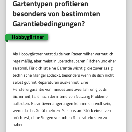
Gartentypen profitieren
besonders von bestimmten
Garantiebedingungen?
Hobbygärtner
Als Hobbygärtner nutzt du deinen Rasenmäher vermutlich
regelmäßig, aber meist in überschaubaren Flächen und eher
saisonal. Für dich ist eine Garantie wichtig, die zuverlässig
technische Mängel abdeckt, besonders wenn du dich nicht
selbst gut mit Reparaturen auskennst. Eine
Herstellergarantie von mindestens zwei Jahren gibt dir
Sicherheit, falls nach der intensiven Nutzung Probleme
auftreten. Garantieverlängerungen können sinnvoll sein,
wenn du das Gerät mehrere Saisons am Stück einsetzen
möchtest, ohne Sorgen vor hohen Reparaturkosten zu
haben.