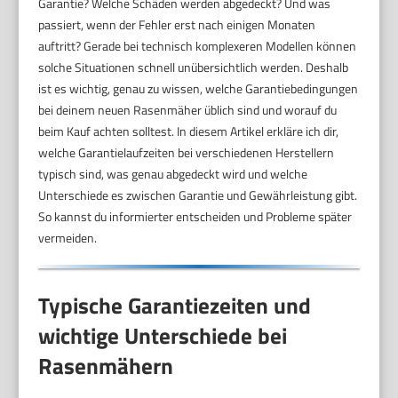
Garantie? Welche Schäden werden abgedeckt? Und was
passiert, wenn der Fehler erst nach einigen Monaten
auftritt? Gerade bei technisch komplexeren Modellen können
solche Situationen schnell unübersichtlich werden. Deshalb
ist es wichtig, genau zu wissen, welche Garantiebedingungen
bei deinem neuen Rasenmäher üblich sind und worauf du
beim Kauf achten solltest. In diesem Artikel erkläre ich dir,
welche Garantielaufzeiten bei verschiedenen Herstellern
typisch sind, was genau abgedeckt wird und welche
Unterschiede es zwischen Garantie und Gewährleistung gibt.
So kannst du informierter entscheiden und Probleme später
vermeiden.
Typische Garantiezeiten und
wichtige Unterschiede bei
Rasenmähern