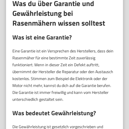
Was du über Garantie und
Gewährleistung bei
Rasenmähern wissen solltest
Was ist eine Garantie?
Eine Garantie ist ein Versprechen des Herstellers, dass dein
Rasenmäher für eine bestimmte Zeit zuverlässig
funktioniert. Wenn in dieser Zeit ein Defekt auftritt,
übernimmt der Hersteller die Reparatur oder den Austausch
kostenlos. Stimmen zum Beispiel die Elektronik oder der
Motor nicht mehr, kannst du dich auf die Garantie berufen.
Die Garantie ist immer freiwillig und kann vom Hersteller
unterschiedlich gestaltet sein.
Was bedeutet Gewährleistung?
Die Gewährleistung ist gesetzlich vorgeschrieben und