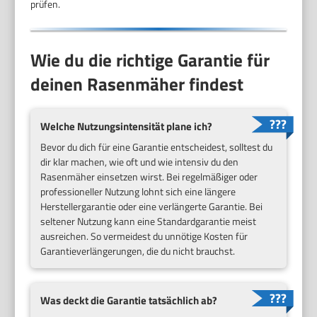
prüfen.
Wie du die richtige Garantie für
deinen Rasenmäher findest
Welche Nutzungsintensität plane ich?
Bevor du dich für eine Garantie entscheidest, solltest du
dir klar machen, wie oft und wie intensiv du den
Rasenmäher einsetzen wirst. Bei regelmäßiger oder
professioneller Nutzung lohnt sich eine längere
Herstellergarantie oder eine verlängerte Garantie. Bei
seltener Nutzung kann eine Standardgarantie meist
ausreichen. So vermeidest du unnötige Kosten für
Garantieverlängerungen, die du nicht brauchst.
Was deckt die Garantie tatsächlich ab?