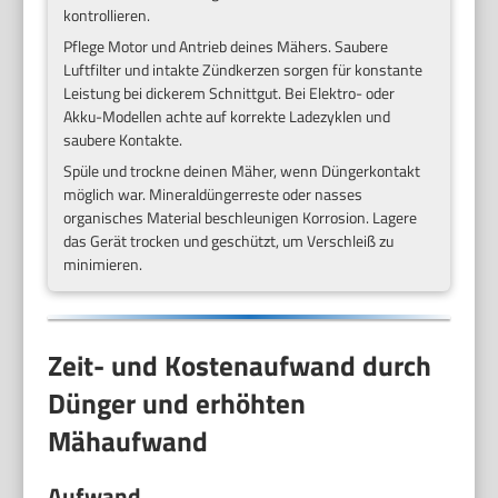
kontrollieren.
Pflege Motor und Antrieb deines Mähers. Saubere
Luftfilter und intakte Zündkerzen sorgen für konstante
Leistung bei dickerem Schnittgut. Bei Elektro- oder
Akku-Modellen achte auf korrekte Ladezyklen und
saubere Kontakte.
Spüle und trockne deinen Mäher, wenn Düngerkontakt
möglich war. Mineraldüngerreste oder nasses
organisches Material beschleunigen Korrosion. Lagere
das Gerät trocken und geschützt, um Verschleiß zu
minimieren.
Zeit- und Kostenaufwand durch
Dünger und erhöhten
Mähaufwand
Aufwand