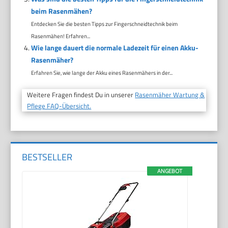
beim Rasenmähen?
Entdecken Sie die besten Tipps zur Fingerschneidtechnik beim
Rasenmähen! Erfahren...
Wie lange dauert die normale Ladezeit für einen Akku-
Rasenmäher?
Erfahren Sie, wie lange der Akku eines Rasenmähers in der...
Weitere Fragen findest Du in unserer
Rasenmäher Wartung &
Pflege FAQ-Übersicht.
BESTSELLER
ANGEBOT