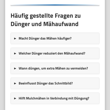
Häufig gestellte Fragen zu
Dünger und Mähaufwand
Macht Dünger das Mähen häufiger?
Welcher Dünger reduziert den Mähaufwand?
Wann düngen, um extra Mähen zu vermeiden?
Beeinflusst Dünger das Schnittbild?
Hilft Mulchmähen in Verbindung mit Düngung?