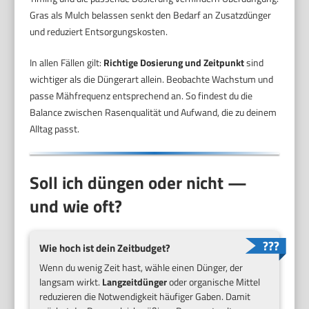
Gras als Mulch belassen senkt den Bedarf an Zusatzdünger
und reduziert Entsorgungskosten.
In allen Fällen gilt:
Richtige Dosierung und Zeitpunkt
sind
wichtiger als die Düngerart allein. Beobachte Wachstum und
passe Mähfrequenz entsprechend an. So findest du die
Balance zwischen Rasenqualität und Aufwand, die zu deinem
Alltag passt.
Soll ich düngen oder nicht —
und wie oft?
Wie hoch ist dein Zeitbudget?
Wenn du wenig Zeit hast, wähle einen Dünger, der
langsam wirkt.
Langzeitdünger
oder organische Mittel
reduzieren die Notwendigkeit häufiger Gaben. Damit