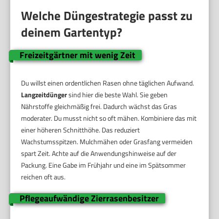
Welche Düngestrategie passt zu
deinem Gartentyp?
Freizeitgärtner mit wenig Zeit
Du willst einen ordentlichen Rasen ohne täglichen Aufwand.
Langzeitdünger
sind hier die beste Wahl. Sie geben
Nährstoffe gleichmäßig frei. Dadurch wächst das Gras
moderater. Du musst nicht so oft mähen. Kombiniere das mit
einer höheren Schnitthöhe. Das reduziert
Wachstumsspitzen. Mulchmähen oder Grasfang vermeiden
spart Zeit. Achte auf die Anwendungshinweise auf der
Packung. Eine Gabe im Frühjahr und eine im Spätsommer
reichen oft aus.
Pflegeaufwändige Zierrasenbesitzer