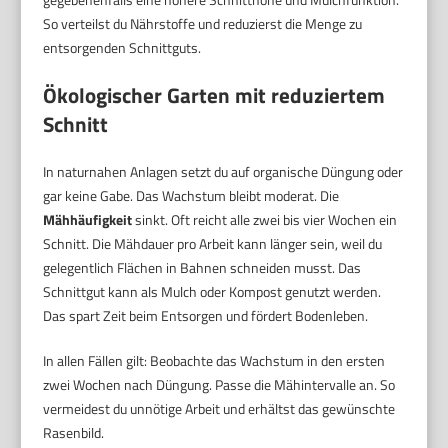
So verteilst du Nährstoffe und reduzierst die Menge zu
entsorgenden Schnittguts.
Ökologischer Garten mit reduziertem
Schnitt
In naturnahen Anlagen setzt du auf organische Düngung oder
gar keine Gabe. Das Wachstum bleibt moderat. Die
Mähhäufigkeit
sinkt. Oft reicht alle zwei bis vier Wochen ein
Schnitt. Die Mähdauer pro Arbeit kann länger sein, weil du
gelegentlich Flächen in Bahnen schneiden musst. Das
Schnittgut kann als Mulch oder Kompost genutzt werden.
Das spart Zeit beim Entsorgen und fördert Bodenleben.
In allen Fällen gilt: Beobachte das Wachstum in den ersten
zwei Wochen nach Düngung. Passe die Mähintervalle an. So
vermeidest du unnötige Arbeit und erhältst das gewünschte
Rasenbild.