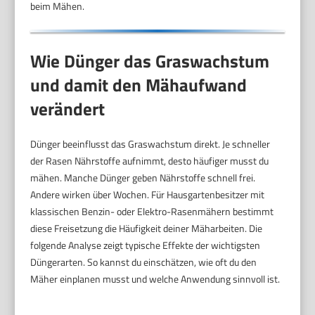
beim Mähen.
Wie Dünger das Graswachstum
und damit den Mähaufwand
verändert
Dünger beeinflusst das Graswachstum direkt. Je schneller
der Rasen Nährstoffe aufnimmt, desto häufiger musst du
mähen. Manche Dünger geben Nährstoffe schnell frei.
Andere wirken über Wochen. Für Hausgartenbesitzer mit
klassischen Benzin- oder Elektro-Rasenmähern bestimmt
diese Freisetzung die Häufigkeit deiner Mäharbeiten. Die
folgende Analyse zeigt typische Effekte der wichtigsten
Düngerarten. So kannst du einschätzen, wie oft du den
Mäher einplanen musst und welche Anwendung sinnvoll ist.