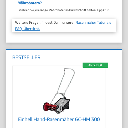
Mährobotern?
Erfahren Sie, wie lange Mähroboter im Durchschnitt halten. Tipps für...
Weitere Fragen findest Du in unserer
Rasenmäher Tutorials
FAQ-Übersicht.
BESTSELLER
ANGEBOT
Einhell Hand-Rasenmäher GC-HM 300