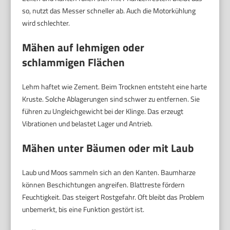
so, nutzt das Messer schneller ab. Auch die Motorkühlung
wird schlechter.
Mähen auf lehmigen oder
schlammigen Flächen
Lehm haftet wie Zement. Beim Trocknen entsteht eine harte
Kruste. Solche Ablagerungen sind schwer zu entfernen. Sie
führen zu Ungleichgewicht bei der Klinge. Das erzeugt
Vibrationen und belastet Lager und Antrieb.
Mähen unter Bäumen oder mit Laub
Laub und Moos sammeln sich an den Kanten. Baumharze
können Beschichtungen angreifen. Blattreste fördern
Feuchtigkeit. Das steigert Rostgefahr. Oft bleibt das Problem
unbemerkt, bis eine Funktion gestört ist.