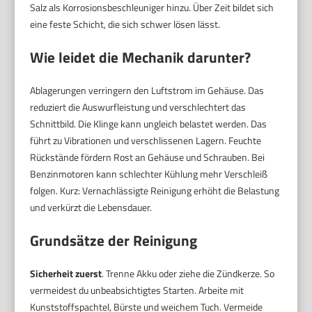
Salz als Korrosionsbeschleuniger hinzu. Über Zeit bildet sich
eine feste Schicht, die sich schwer lösen lässt.
Wie leidet die Mechanik darunter?
Ablagerungen verringern den Luftstrom im Gehäuse. Das
reduziert die Auswurfleistung und verschlechtert das
Schnittbild. Die Klinge kann ungleich belastet werden. Das
führt zu Vibrationen und verschlissenen Lagern. Feuchte
Rückstände fördern Rost an Gehäuse und Schrauben. Bei
Benzinmotoren kann schlechter Kühlung mehr Verschleiß
folgen. Kurz: Vernachlässigte Reinigung erhöht die Belastung
und verkürzt die Lebensdauer.
Grundsätze der Reinigung
Sicherheit zuerst
. Trenne Akku oder ziehe die Zündkerze. So
vermeidest du unbeabsichtigtes Starten. Arbeite mit
Kunststoffspachtel, Bürste und weichem Tuch. Vermeide