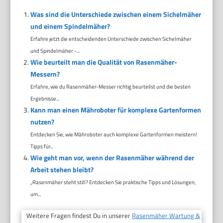
Was sind die Unterschiede zwischen einem Sichelmäher
und einem Spindelmäher?
Erfahre jetzt die entscheidenden Unterschiede zwischen Sichelmäher
und Spindelmäher -...
Wie beurteilt man die Qualität von Rasenmäher-
Messern?
Erfahre, wie du Rasenmäher-Messer richtig beurteilst und die besten
Ergebnisse...
Kann man einen Mähroboter für komplexe Gartenformen
nutzen?
Entdecken Sie, wie Mähroboter auch komplexe Gartenformen meistern!
Tipps für...
Wie geht man vor, wenn der Rasenmäher während der
Arbeit stehen bleibt?
„Rasenmäher steht still? Entdecken Sie praktische Tipps und Lösungen,
um...
Weitere Fragen findest Du in unserer
Rasenmäher Wartung &