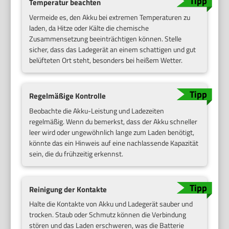
Temperatur beachten
Vermeide es, den Akku bei extremen Temperaturen zu
laden, da Hitze oder Kälte die chemische
Zusammensetzung beeinträchtigen können. Stelle
sicher, dass das Ladegerät an einem schattigen und gut
belüfteten Ort steht, besonders bei heißem Wetter.
Regelmäßige Kontrolle
Beobachte die Akku-Leistung und Ladezeiten
regelmäßig. Wenn du bemerkst, dass der Akku schneller
leer wird oder ungewöhnlich lange zum Laden benötigt,
könnte das ein Hinweis auf eine nachlassende Kapazität
sein, die du frühzeitig erkennst.
Reinigung der Kontakte
Halte die Kontakte von Akku und Ladegerät sauber und
trocken. Staub oder Schmutz können die Verbindung
stören und das Laden erschweren, was die Batterie