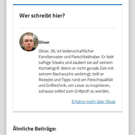
Wer schreibt hier?
Oliver
Oliver, 36, ist leidenschaftlicher
Familienvater und Fleischliebhaber. Er liebt
saftige Steaks und zaubert sie auf seinem
Kontaktgrill. Wenn er nicht gerade Zeit mit
seinem Nachwuchs verbringt, teilt er
Rezepte und Tipps rund um Fleischqualität
und Grilltechnik, um Leser zu inspirieren,
zuhause selbst zum Grillprofi zu werden.
Erfahre mehr über Oliver
Ähnliche Beiträge: