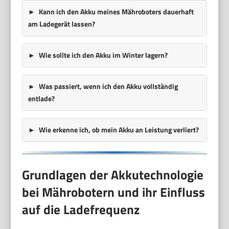
Kann ich den Akku meines Mähroboters dauerhaft
am Ladegerät lassen?
Wie sollte ich den Akku im Winter lagern?
Was passiert, wenn ich den Akku vollständig
entlade?
Wie erkenne ich, ob mein Akku an Leistung verliert?
Grundlagen der Akkutechnologie
bei Mährobotern und ihr Einfluss
auf die Ladefrequenz