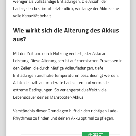
weniger als vollständige Entladungen. Die Anzahl der
Ladezyklen bestimmt letztendlich, wie lange der Akku seine
volle Kapazität behält.
Wie wirkt sich die Alterung des Akkus
aus?
Mit der Zeit und durch Nutzung verliert jeder Akku an
Leistung. Diese Alterung beruht auf chemischen Prozessen in
den Zellen, die durch häufige Vollaufladungen, tiefe
Entladungen und hohe Temperaturen beschleunigt werden.
Achte deshalb auf moderate Ladezeiten und vermeide
extreme Bedingungen. So verlängerst du effektiv die
Lebensdauer deines Mähroboter-Akkus.
Verständnis dieser Grundlagen hilft dir, den richtigen Lade-
Rhythmus zu finden und deinen Akku optimal zu pflegen.
ANGEBOT