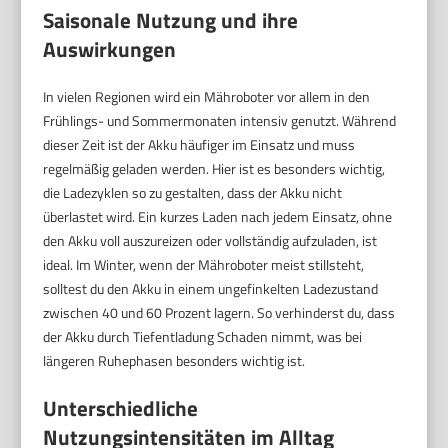
Saisonale Nutzung und ihre
Auswirkungen
In vielen Regionen wird ein Mähroboter vor allem in den
Frühlings- und Sommermonaten intensiv genutzt. Während
dieser Zeit ist der Akku häufiger im Einsatz und muss
regelmäßig geladen werden. Hier ist es besonders wichtig,
die Ladezyklen so zu gestalten, dass der Akku nicht
überlastet wird. Ein kurzes Laden nach jedem Einsatz, ohne
den Akku voll auszureizen oder vollständig aufzuladen, ist
ideal. Im Winter, wenn der Mähroboter meist stillsteht,
solltest du den Akku in einem ungefinkelten Ladezustand
zwischen 40 und 60 Prozent lagern. So verhinderst du, dass
der Akku durch Tiefentladung Schaden nimmt, was bei
längeren Ruhephasen besonders wichtig ist.
Unterschiedliche
Nutzungsintensitäten im Alltag