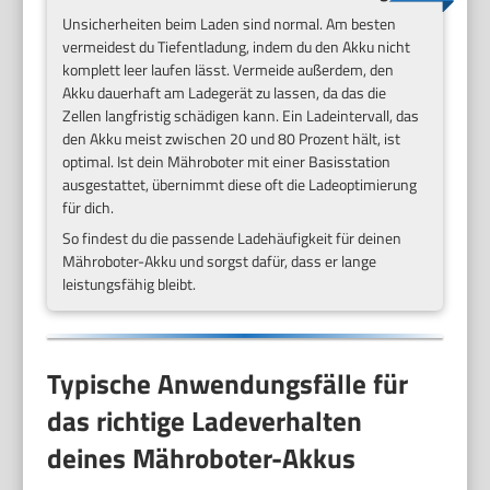
Unsicherheiten beim Laden sind normal. Am besten
vermeidest du Tiefentladung, indem du den Akku nicht
komplett leer laufen lässt. Vermeide außerdem, den
Akku dauerhaft am Ladegerät zu lassen, da das die
Zellen langfristig schädigen kann. Ein Ladeintervall, das
den Akku meist zwischen 20 und 80 Prozent hält, ist
optimal. Ist dein Mähroboter mit einer Basisstation
ausgestattet, übernimmt diese oft die Ladeoptimierung
für dich.
So findest du die passende Ladehäufigkeit für deinen
Mähroboter-Akku und sorgst dafür, dass er lange
leistungsfähig bleibt.
Typische Anwendungsfälle für
das richtige Ladeverhalten
deines Mähroboter-Akkus