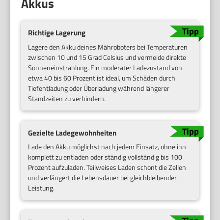
Akkus
Richtige Lagerung
Lagere den Akku deines Mähroboters bei Temperaturen
zwischen 10 und 15 Grad Celsius und vermeide direkte
Sonneneinstrahlung. Ein moderater Ladezustand von
etwa 40 bis 60 Prozent ist ideal, um Schäden durch
Tiefentladung oder Überladung während längerer
Standzeiten zu verhindern.
Gezielte Ladegewohnheiten
Lade den Akku möglichst nach jedem Einsatz, ohne ihn
komplett zu entladen oder ständig vollständig bis 100
Prozent aufzuladen. Teilweises Laden schont die Zellen
und verlängert die Lebensdauer bei gleichbleibender
Leistung.