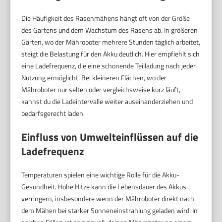
Die Häufigkeit des Rasenmähens hängt oft von der Größe
des Gartens und dem Wachstum des Rasens ab. In größeren
Gärten, wo der Mähroboter mehrere Stunden täglich arbeitet,
steigt die Belastung für den Akku deutlich. Hier empfiehlt sich
eine Ladefrequenz, die eine schonende Teilladung nach jeder
Nutzung ermöglicht. Bei kleineren Flächen, wo der
Mähroboter nur selten oder vergleichsweise kurz läuft,
kannst du die Ladeintervalle weiter auseinanderziehen und
bedarfsgerecht laden.
Einfluss von Umwelteinflüssen auf die
Ladefrequenz
Temperaturen spielen eine wichtige Rolle für die Akku-
Gesundheit. Hohe Hitze kann die Lebensdauer des Akkus
verringern, insbesondere wenn der Mähroboter direkt nach
dem Mähen bei starker Sonneneinstrahlung geladen wird. In