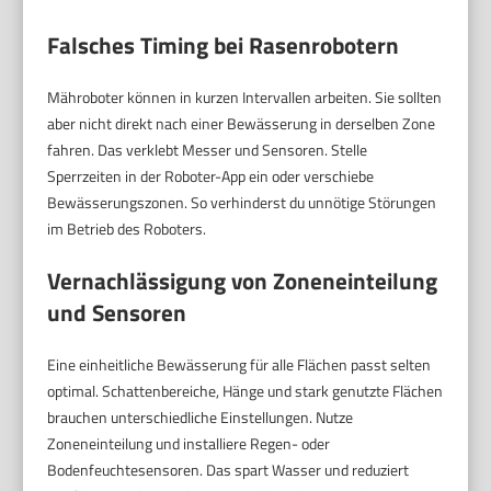
Falsches Timing bei Rasenrobotern
Mähroboter können in kurzen Intervallen arbeiten. Sie sollten
aber nicht direkt nach einer Bewässerung in derselben Zone
fahren. Das verklebt Messer und Sensoren. Stelle
Sperrzeiten in der Roboter-App ein oder verschiebe
Bewässerungszonen. So verhinderst du unnötige Störungen
im Betrieb des Roboters.
Vernachlässigung von Zoneneinteilung
und Sensoren
Eine einheitliche Bewässerung für alle Flächen passt selten
optimal. Schattenbereiche, Hänge und stark genutzte Flächen
brauchen unterschiedliche Einstellungen. Nutze
Zoneneinteilung und installiere Regen- oder
Bodenfeuchtesensoren. Das spart Wasser und reduziert