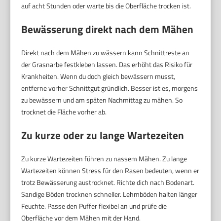
auf acht Stunden oder warte bis die Oberfläche trocken ist.
Bewässerung direkt nach dem Mähen
Direkt nach dem Mähen zu wässern kann Schnittreste an
der Grasnarbe festkleben lassen. Das erhöht das Risiko für
Krankheiten. Wenn du doch gleich bewässern musst,
entferne vorher Schnittgut gründlich. Besser ist es, morgens
zu bewässern und am späten Nachmittag zu mähen. So
trocknet die Fläche vorher ab.
Zu kurze oder zu lange Wartezeiten
Zu kurze Wartezeiten führen zu nassem Mähen. Zu lange
Wartezeiten können Stress für den Rasen bedeuten, wenn er
trotz Bewässerung austrocknet. Richte dich nach Bodenart.
Sandige Böden trocknen schneller. Lehmböden halten länger
Feuchte. Passe den Puffer flexibel an und prüfe die
Oberfläche vor dem Mähen mit der Hand.