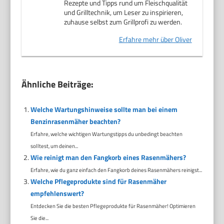
Rezepte und Tipps rund um Fleischqualität
und Grilltechnik, um Leser zu inspirieren,
zuhause selbst zum Grillprofi zu werden.
Erfahre mehr über Oliver
Ähnliche Beiträge:
Welche Wartungshinweise sollte man bei einem
Benzinrasenmäher beachten?
Erfahre, welche wichtigen Wartungstipps du unbedingt beachten
solltest, um deinen...
Wie reinigt man den Fangkorb eines Rasenmähers?
Erfahre, wie du ganz einfach den Fangkorb deines Rasenmähers reinigst...
Welche Pflegeprodukte sind für Rasenmäher
empfehlenswert?
Entdecken Sie die besten Pflegeprodukte für Rasenmäher! Optimieren
Sie die...