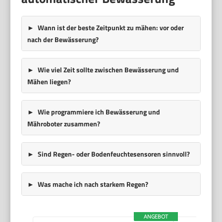
Wann ist der beste Zeitpunkt zu mähen: vor oder
nach der Bewässerung?
Wie viel Zeit sollte zwischen Bewässerung und
Mähen liegen?
Wie programmiere ich Bewässerung und
Mähroboter zusammen?
Sind Regen- oder Bodenfeuchtesensoren sinnvoll?
Was mache ich nach starkem Regen?
ANGEBOT