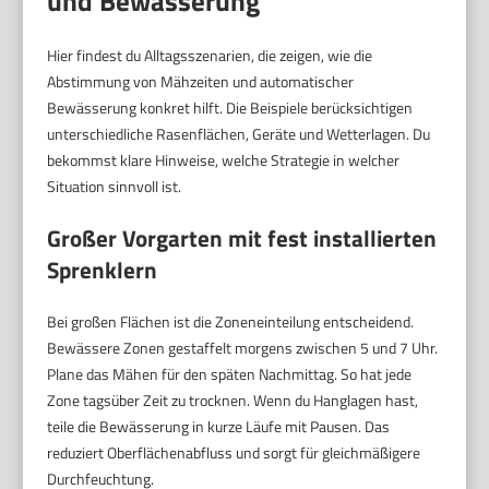
und Bewässerung
Hier findest du Alltagsszenarien, die zeigen, wie die
Abstimmung von Mähzeiten und automatischer
Bewässerung konkret hilft. Die Beispiele berücksichtigen
unterschiedliche Rasenflächen, Geräte und Wetterlagen. Du
bekommst klare Hinweise, welche Strategie in welcher
Situation sinnvoll ist.
Großer Vorgarten mit fest installierten
Sprenklern
Bei großen Flächen ist die Zoneneinteilung entscheidend.
Bewässere Zonen gestaffelt morgens zwischen 5 und 7 Uhr.
Plane das Mähen für den späten Nachmittag. So hat jede
Zone tagsüber Zeit zu trocknen. Wenn du Hanglagen hast,
teile die Bewässerung in kurze Läufe mit Pausen. Das
reduziert Oberflächenabfluss und sorgt für gleichmäßigere
Durchfeuchtung.