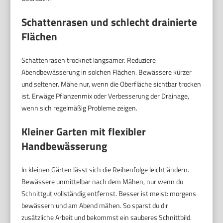
Schattenrasen und schlecht drainierte
Flächen
Schattenrasen trocknet langsamer. Reduziere
Abendbewässerung in solchen Flächen. Bewässere kürzer
und seltener. Mähe nur, wenn die Oberfläche sichtbar trocken
ist. Erwäge Pflanzenmix oder Verbesserung der Drainage,
wenn sich regelmäßig Probleme zeigen.
Kleiner Garten mit flexibler
Handbewässerung
In kleinen Gärten lässt sich die Reihenfolge leicht ändern.
Bewässere unmittelbar nach dem Mähen, nur wenn du
Schnittgut vollständig entfernst. Besser ist meist: morgens
bewässern und am Abend mähen. So sparst du dir
zusätzliche Arbeit und bekommst ein sauberes Schnittbild.