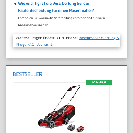
Wie wichtig ist die Verarbeitung bei der
Kaufentscheidung für einen Rasenmäher?
Entdecken Sie, warum die Verarbeitung entscheidend für Ihren
Rasenmäher-Kauf ist....
Weitere Fragen findest Du in unserer
Rasenmäher Wartung &
Pflege FAQ-Übersicht.
BESTSELLER
ANGEBOT