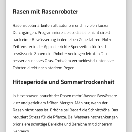
Rasen mit Rasenroboter
Rasenroboter arbeiten oft autonom und in vielen kurzen
Durchgängen. Programmiere sie so, dass sie nicht direkt
nach einer Bewässerung in derselben Zone fahren. Nutze
Zeitfenster in der App oder richte Sperrzeiten für frisch
bewässerte Zonen ein. Roboter vertragen leichten Tau
besser als nasses Gras. Trotzdem vermeidest du intensive
Fahrten direkt nach starkem Regen.
Hitzeperiode und Sommertrockenheit
In Hitzephasen braucht der Rasen mehr Wasser. Bewässere
kurz und gezielt am frühen Morgen. Mäh nur, wenn der
Rasen nicht nass ist. Erhöhe bei Bedarf die Schnitthöhe. Das
reduziert Stress für die Pflanze. Bei Wassereinschränkungen
priorisiere schattige Bereiche und Bereiche mit dichterem
Gebrauch.