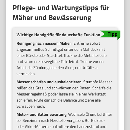
Pflege- und Wartungstipps für
Mäher und Bewässerung
Wichtige Handgriffe für dauerhafte Funktion
Reinigung nach nassem Mähen
. Entferne sofort
angesammeltes Schnittgut unter dem Mähdeck mit
einer Bürste oder Spachtel. Trockne die Metallteile ab
und schmiere bewegliche Teile leicht. Trenne vor der
Arbeit die Zündung oder den Akku, um Unfälle zu
vermeiden.
Messer schärfen und ausbalancieren
. Stumpfe Messer
reißen das Gras und schwächen den Rasen. Schärfe die
Messer regelmäßig oder lasse sie in einer Werkstatt
schleifen. Prüfe danach die Balance und ziehe alle
Schrauben nach.
Motor- und Batteriewartung
. Wechsele Öl und Luftfilter
bei Benzinern nach Herstellervorgaben. Bei Elektro-
oder Akku-Mähern kontrolliere den Ladezustand und