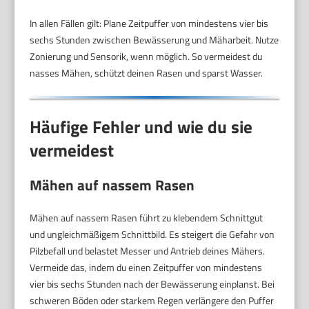
In allen Fällen gilt: Plane Zeitpuffer von mindestens vier bis
sechs Stunden zwischen Bewässerung und Mäharbeit. Nutze
Zonierung und Sensorik, wenn möglich. So vermeidest du
nasses Mähen, schützt deinen Rasen und sparst Wasser.
Häufige Fehler und wie du sie
vermeidest
Mähen auf nassem Rasen
Mähen auf nassem Rasen führt zu klebendem Schnittgut
und ungleichmäßigem Schnittbild. Es steigert die Gefahr von
Pilzbefall und belastet Messer und Antrieb deines Mähers.
Vermeide das, indem du einen Zeitpuffer von mindestens
vier bis sechs Stunden nach der Bewässerung einplanst. Bei
schweren Böden oder starkem Regen verlängere den Puffer