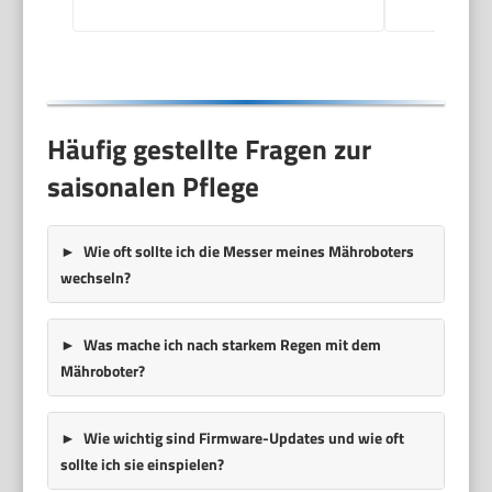
Häufig gestellte Fragen zur
saisonalen Pflege
Wie oft sollte ich die Messer meines Mähroboters
wechseln?
Was mache ich nach starkem Regen mit dem
Mähroboter?
Wie wichtig sind Firmware-Updates und wie oft
sollte ich sie einspielen?