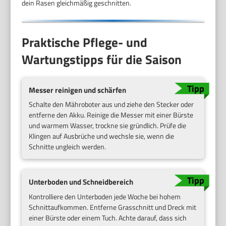
dein Rasen gleichmäßig geschnitten.
Praktische Pflege- und
Wartungstipps für die Saison
Messer reinigen und schärfen
Schalte den Mähroboter aus und ziehe den Stecker oder
entferne den Akku. Reinige die Messer mit einer Bürste
und warmem Wasser, trockne sie gründlich. Prüfe die
Klingen auf Ausbrüche und wechsle sie, wenn die
Schnitte ungleich werden.
Unterboden und Schneidbereich
Kontrolliere den Unterboden jede Woche bei hohem
Schnittaufkommen. Entferne Grasschnitt und Dreck mit
einer Bürste oder einem Tuch. Achte darauf, dass sich