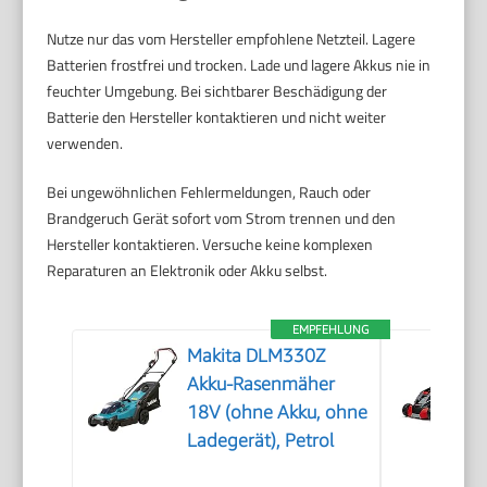
Nutze nur das vom Hersteller empfohlene Netzteil. Lagere
Batterien frostfrei und trocken. Lade und lagere Akkus nie in
feuchter Umgebung. Bei sichtbarer Beschädigung der
Batterie den Hersteller kontaktieren und nicht weiter
verwenden.
Bei ungewöhnlichen Fehlermeldungen, Rauch oder
Brandgeruch Gerät sofort vom Strom trennen und den
Hersteller kontaktieren. Versuche keine komplexen
Reparaturen an Elektronik oder Akku selbst.
EMPFEHLUNG
Makita DLM330Z
Akku-Rasenmäher
18V (ohne Akku, ohne
Ladegerät), Petrol