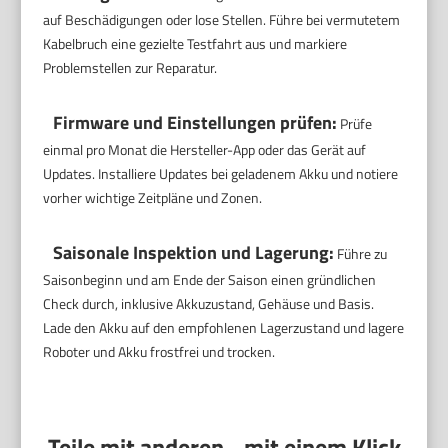
auf Beschädigungen oder lose Stellen. Führe bei vermutetem
Kabelbruch eine gezielte Testfahrt aus und markiere
Problemstellen zur Reparatur.
Firmware und Einstellungen prüfen:
Prüfe
einmal pro Monat die Hersteller-App oder das Gerät auf
Updates. Installiere Updates bei geladenem Akku und notiere
vorher wichtige Zeitpläne und Zonen.
Saisonale Inspektion und Lagerung:
Führe zu
Saisonbeginn und am Ende der Saison einen gründlichen
Check durch, inklusive Akkuzustand, Gehäuse und Basis.
Lade den Akku auf den empfohlenen Lagerzustand und lagere
Roboter und Akku frostfrei und trocken.