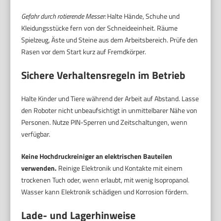
Gefahr durch rotierende Messer:
Halte Hände, Schuhe und
Kleidungsstücke fern von der Schneideeinheit. Räume
Spielzeug, Äste und Steine aus dem Arbeitsbereich. Prüfe den
Rasen vor dem Start kurz auf Fremdkörper.
Sichere Verhaltensregeln im Betrieb
Halte Kinder und Tiere während der Arbeit auf Abstand. Lasse
den Roboter nicht unbeaufsichtigt in unmittelbarer Nähe von
Personen. Nutze PIN-Sperren und Zeitschaltungen, wenn
verfügbar.
Keine Hochdruckreiniger an elektrischen Bauteilen
verwenden.
Reinige Elektronik und Kontakte mit einem
trockenen Tuch oder, wenn erlaubt, mit wenig Isopropanol.
Wasser kann Elektronik schädigen und Korrosion fördern.
Lade- und Lagerhinweise