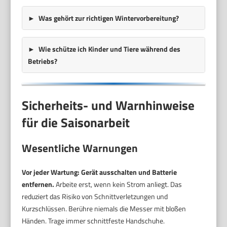
Was gehört zur richtigen Wintervorbereitung?
Wie schütze ich Kinder und Tiere während des
Betriebs?
Sicherheits- und Warnhinweise
für die Saisonarbeit
Wesentliche Warnungen
Vor jeder Wartung: Gerät ausschalten und Batterie
entfernen.
Arbeite erst, wenn kein Strom anliegt. Das
reduziert das Risiko von Schnittverletzungen und
Kurzschlüssen. Berühre niemals die Messer mit bloßen
Händen. Trage immer schnittfeste Handschuhe.