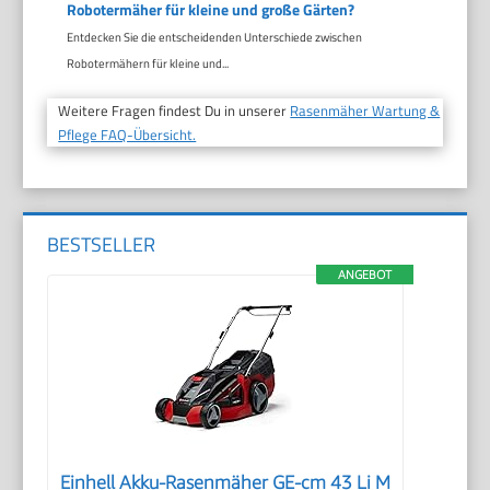
Robotermäher für kleine und große Gärten?
Entdecken Sie die entscheidenden Unterschiede zwischen
Robotermähern für kleine und...
Weitere Fragen findest Du in unserer
Rasenmäher Wartung &
Pflege FAQ-Übersicht.
BESTSELLER
ANGEBOT
Einhell Akku-Rasenmäher GE-cm 43 Li M