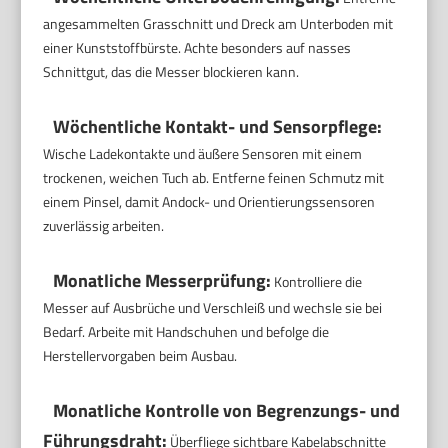
angesammelten Grasschnitt und Dreck am Unterboden mit
einer Kunststoffbürste. Achte besonders auf nasses
Schnittgut, das die Messer blockieren kann.
Wöchentliche Kontakt- und Sensorpflege:
Wische Ladekontakte und äußere Sensoren mit einem
trockenen, weichen Tuch ab. Entferne feinen Schmutz mit
einem Pinsel, damit Andock- und Orientierungssensoren
zuverlässig arbeiten.
Monatliche Messerprüfung:
Kontrolliere die
Messer auf Ausbrüche und Verschleiß und wechsle sie bei
Bedarf. Arbeite mit Handschuhen und befolge die
Herstellervorgaben beim Ausbau.
Monatliche Kontrolle von Begrenzungs- und
Führungsdraht:
Überfliege sichtbare Kabelabschnitte