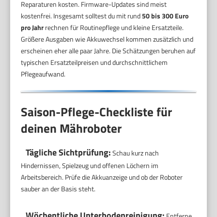
Reparaturen kosten. Firmware-Updates sind meist
kostenfrei. Insgesamt solltest du mit rund
50 bis 300 Euro
pro Jahr
rechnen für Routinepflege und kleine Ersatzteile.
Größere Ausgaben wie Akkuwechsel kommen zusätzlich und
erscheinen eher alle paar Jahre. Die Schätzungen beruhen auf
typischen Ersatzteilpreisen und durchschnittlichem
Pflegeaufwand.
Saison-Pflege-Checkliste für
deinen Mähroboter
Tägliche Sichtprüfung:
Schau kurz nach
Hindernissen, Spielzeug und offenen Löchern im
Arbeitsbereich. Prüfe die Akkuanzeige und ob der Roboter
sauber an der Basis steht.
Wöchentliche Unterbodenreinigung:
Entferne