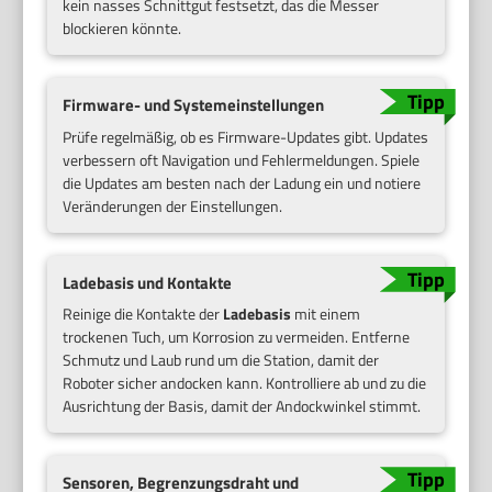
kein nasses Schnittgut festsetzt, das die Messer
blockieren könnte.
Firmware- und Systemeinstellungen
Prüfe regelmäßig, ob es Firmware-Updates gibt. Updates
verbessern oft Navigation und Fehlermeldungen. Spiele
die Updates am besten nach der Ladung ein und notiere
Veränderungen der Einstellungen.
Ladebasis und Kontakte
Reinige die Kontakte der
Ladebasis
mit einem
trockenen Tuch, um Korrosion zu vermeiden. Entferne
Schmutz und Laub rund um die Station, damit der
Roboter sicher andocken kann. Kontrolliere ab und zu die
Ausrichtung der Basis, damit der Andockwinkel stimmt.
Sensoren, Begrenzungsdraht und