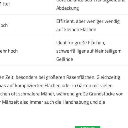
ittel
Abdeckung
Effizient, aber weniger wendig
och
auf kleinen Flächen
Ideal für große Flächen,
ehr hoch
schwerfälliger auf kleinteiligem
Gelände
en Zeit, besonders bei größeren Rasenflächen. Gleichzeitig
s auf komplizierten Flächen oder in Gärten mit vielen
reichen oft schmalere Mäher, während große Grundstücke von
er Mähzeit also immer auch die Handhabung und die