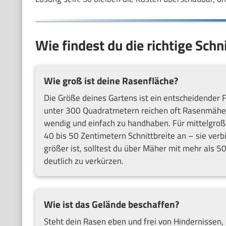
Wie findest du die richtige Sch
Wie groß ist deine Rasenfläche?
Die Größe deines Gartens ist ein entscheidender Fa
unter 300 Quadratmetern reichen oft Rasenmäher m
wendig und einfach zu handhaben. Für mittelgroß
40 bis 50 Zentimetern Schnittbreite an – sie ver
größer ist, solltest du über Mäher mit mehr als 
deutlich zu verkürzen.
Wie ist das Gelände beschaffen?
Steht dein Rasen eben und frei von Hindernissen,