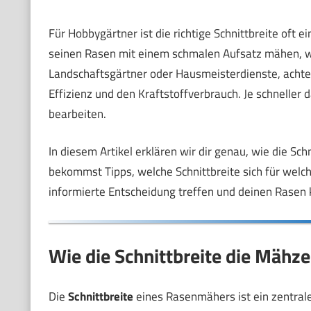
Für Hobbygärtner ist die richtige Schnittbreite oft 
seinen Rasen mit einem schmalen Aufsatz mähen, w
Landschaftsgärtner oder Hausmeisterdienste, achten
Effizienz und den Kraftstoffverbrauch. Je schneller 
bearbeiten.
In diesem Artikel erklären wir dir genau, wie die S
bekommst Tipps, welche Schnittbreite sich für welc
informierte Entscheidung treffen und deinen Rasen kü
Wie die Schnittbreite die Mähze
Die
Schnittbreite
eines Rasenmähers ist ein zentral