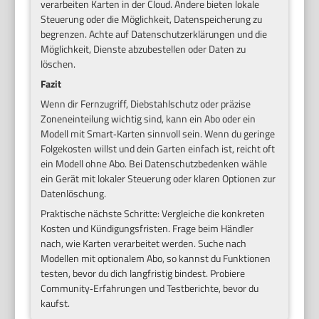
verarbeiten Karten in der Cloud. Andere bieten lokale
Steuerung oder die Möglichkeit, Datenspeicherung zu
begrenzen. Achte auf Datenschutzerklärungen und die
Möglichkeit, Dienste abzubestellen oder Daten zu
löschen.
Fazit
Wenn dir Fernzugriff, Diebstahlschutz oder präzise
Zoneneinteilung wichtig sind, kann ein Abo oder ein
Modell mit Smart‑Karten sinnvoll sein. Wenn du geringe
Folgekosten willst und dein Garten einfach ist, reicht oft
ein Modell ohne Abo. Bei Datenschutzbedenken wähle
ein Gerät mit lokaler Steuerung oder klaren Optionen zur
Datenlöschung.
Praktische nächste Schritte: Vergleiche die konkreten
Kosten und Kündigungsfristen. Frage beim Händler
nach, wie Karten verarbeitet werden. Suche nach
Modellen mit optionalem Abo, so kannst du Funktionen
testen, bevor du dich langfristig bindest. Probiere
Community‑Erfahrungen und Testberichte, bevor du
kaufst.