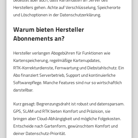
Herstellers gehen. Achte auf Verschlüsselung, Speicherorte
und Löschoptionen in der Datenschutzerklärung.
Warum bieten Hersteller
Abonnements an?
Hersteller verlangen Abogebühren für Funktionen wie
Kartenspeicherung, regelmäßige Kartenupdates,
RTK‑Korrekturdienste, Fernwartung und Diebstahlschutz. Ein
Abo finanziert Serverbetrieb, Support und kontinuierliche
Softwarepflege. Manche Features sind nur so wirtschaftlich
darstellbar.
Kurz gesagt: Begrenzungsdraht ist robust und datensparsam.
GPS, SLAM und RTK bieten Komfort und Präzision, sie
bringen aber Cloud‑Abhängigkeit und mögliche Folgekosten.
Entscheide nach Gartenform, gewünschtem Komfort und
deiner Datenschutz‑Priorität.