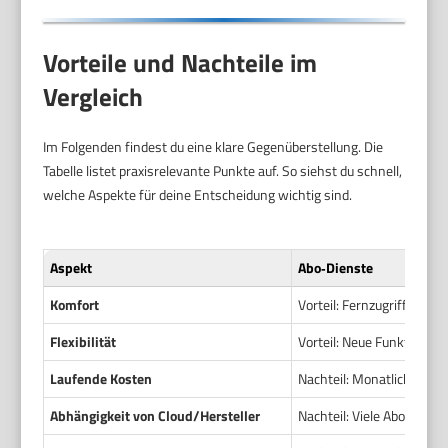
Vorteile und Nachteile im
Vergleich
Im Folgenden findest du eine klare Gegenüberstellung. Die
Tabelle listet praxisrelevante Punkte auf. So siehst du schnell,
welche Aspekte für deine Entscheidung wichtig sind.
Aspekt
Abo‑Dienste
Komfort
Vorteil: Fernzugriff und
Flexibilität
Vorteil: Neue Funktionen 
Laufende Kosten
Nachteil: Monatliche ode
Abhängigkeit von Cloud/Hersteller
Nachteil: Viele Abo‑Funkti