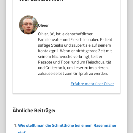
Oliver
Oliver, 36, ist leidenschaftlicher
Familienvater und Fleischliebhaber. Er liebt
saftige Steaks und zaubert sie auf seinem
Kontaktgrill. Wenn er nicht gerade Zeit mit
seinem Nachwuchs verbringt, teilt er
Rezepte und Tipps rund um Fleischqualität
und Grilltechnik, um Leser zu inspirieren,
zuhause selbst zum Grillprofi zu werden.
Erfahre mehr über Oliver
Ähnliche Beiträge:
Wie stellt man die Schnitthöhe bei einem Rasenmäher
ein?