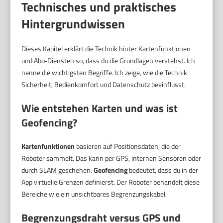
Technisches und praktisches
Hintergrundwissen
Dieses Kapitel erklärt die Technik hinter Kartenfunktionen
und Abo‑Diensten so, dass du die Grundlagen verstehst. Ich
nenne die wichtigsten Begriffe. Ich zeige, wie die Technik
Sicherheit, Bedienkomfort und Datenschutz beeinflusst.
Wie entstehen Karten und was ist
Geofencing?
Kartenfunktionen
basieren auf Positionsdaten, die der
Roboter sammelt. Das kann per GPS, internen Sensoren oder
durch SLAM geschehen.
Geofencing
bedeutet, dass du in der
App virtuelle Grenzen definierst. Der Roboter behandelt diese
Bereiche wie ein unsichtbares Begrenzungskabel.
Begrenzungsdraht versus GPS und