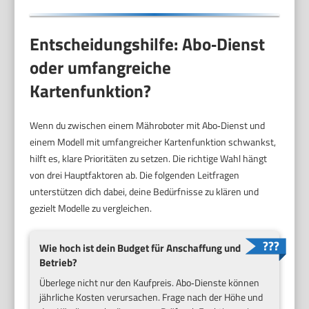
Entscheidungshilfe: Abo‑Dienst
oder umfangreiche
Kartenfunktion?
Wenn du zwischen einem Mähroboter mit Abo‑Dienst und
einem Modell mit umfangreicher Kartenfunktion schwankst,
hilft es, klare Prioritäten zu setzen. Die richtige Wahl hängt
von drei Hauptfaktoren ab. Die folgenden Leitfragen
unterstützen dich dabei, deine Bedürfnisse zu klären und
gezielt Modelle zu vergleichen.
Wie hoch ist dein Budget für Anschaffung und
Betrieb?
Überlege nicht nur den Kaufpreis. Abo‑Dienste können
jährliche Kosten verursachen. Frage nach der Höhe und