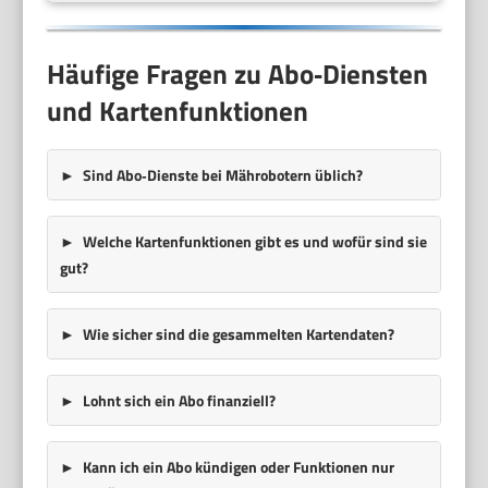
Häufige Fragen zu Abo‑Diensten
und Kartenfunktionen
Sind Abo‑Dienste bei Mährobotern üblich?
Welche Kartenfunktionen gibt es und wofür sind sie
gut?
Wie sicher sind die gesammelten Kartendaten?
Lohnt sich ein Abo finanziell?
Kann ich ein Abo kündigen oder Funktionen nur