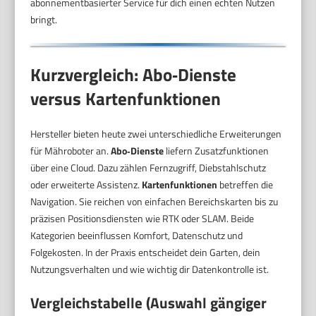
abonnementbasierter Service für dich einen echten Nutzen
bringt.
Kurzvergleich: Abo‑Dienste
versus Kartenfunktionen
Hersteller bieten heute zwei unterschiedliche Erweiterungen
für Mähroboter an.
Abo‑Dienste
liefern Zusatzfunktionen
über eine Cloud. Dazu zählen Fernzugriff, Diebstahlschutz
oder erweiterte Assistenz.
Kartenfunktionen
betreffen die
Navigation. Sie reichen von einfachen Bereichskarten bis zu
präzisen Positionsdiensten wie RTK oder SLAM. Beide
Kategorien beeinflussen Komfort, Datenschutz und
Folgekosten. In der Praxis entscheidet dein Garten, dein
Nutzungsverhalten und wie wichtig dir Datenkontrolle ist.
Vergleichstabelle (Auswahl gängiger