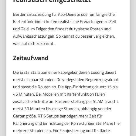
Bei der Entscheidung für Abo‑Dienste oder umfangreiche
Kartenfunktionen helfen realistische Erwartungen zu Zeit
und Geld. Im Folgenden findest du typische Posten und
Aufwandsschätzungen. So kannst du besser vergleichen,
was auf dich zukommt.
Zeitaufwand
Die Erstinstallation einer kabelgebundenen Lösung dauert
meist ein paar Stunden. Du verlegst den Begrenzungsdraht
und passt die Routen an. Die App‑Einrichtung dauert 15 bis
45 Minuten. Bei Modellen mit Kartenfunktion fallen
zusätzliche Schritte an. Kartenerstellung per SLAM braucht
meist 30 Minuten bis einige Stunden, abhängig von der
Gartengröße. RTK‑Setups benötigen mehr Zeit für
Kalibrierung und Einrichtung der Korrekturdienste. Plane hier
mehrere Stunden ein. Für Feinjustierung und Testläufe