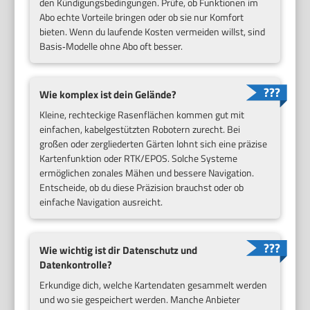
den Kündigungsbedingungen. Prüfe, ob Funktionen im
Abo echte Vorteile bringen oder ob sie nur Komfort
bieten. Wenn du laufende Kosten vermeiden willst, sind
Basis‑Modelle ohne Abo oft besser.
Wie komplex ist dein Gelände?
Kleine, rechteckige Rasenflächen kommen gut mit
einfachen, kabelgestützten Robotern zurecht. Bei
großen oder zergliederten Gärten lohnt sich eine präzise
Kartenfunktion oder RTK/EPOS. Solche Systeme
ermöglichen zonales Mähen und bessere Navigation.
Entscheide, ob du diese Präzision brauchst oder ob
einfache Navigation ausreicht.
Wie wichtig ist dir Datenschutz und
Datenkontrolle?
Erkundige dich, welche Kartendaten gesammelt werden
und wo sie gespeichert werden. Manche Anbieter