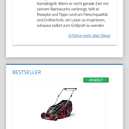
Kontaktgrill. Wenn er nicht gerade Zeit mit
seinem Nachwuchs verbringt, teilt er
Rezepte und Tipps rund um Fleischqualität
und Grilltechnik, um Leser zu inspirieren,
zuhause selbst zum Grillprofi zu werden.
Erfahre mehr über Oliver
BESTSELLER
ANGEBOT