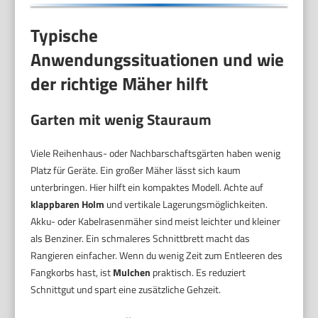
Typische
Anwendungssituationen und wie
der richtige Mäher hilft
Garten mit wenig Stauraum
Viele Reihenhaus- oder Nachbarschaftsgärten haben wenig
Platz für Geräte. Ein großer Mäher lässt sich kaum
unterbringen. Hier hilft ein kompaktes Modell. Achte auf
klappbaren Holm
und vertikale Lagerungsmöglichkeiten.
Akku- oder Kabelrasenmäher sind meist leichter und kleiner
als Benziner. Ein schmaleres Schnittbrett macht das
Rangieren einfacher. Wenn du wenig Zeit zum Entleeren des
Fangkorbs hast, ist
Mulchen
praktisch. Es reduziert
Schnittgut und spart eine zusätzliche Gehzeit.