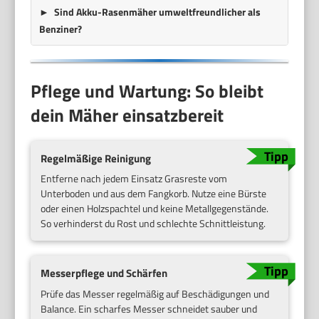
Sind Akku-Rasenmäher umweltfreundlicher als
Benziner?
Pflege und Wartung: So bleibt
dein Mäher einsatzbereit
Regelmäßige Reinigung
Entferne nach jedem Einsatz Grasreste vom
Unterboden und aus dem Fangkorb. Nutze eine Bürste
oder einen Holzspachtel und keine Metallgegenstände.
So verhinderst du Rost und schlechte Schnittleistung.
Messerpflege und Schärfen
Prüfe das Messer regelmäßig auf Beschädigungen und
Balance. Ein scharfes Messer schneidet sauber und