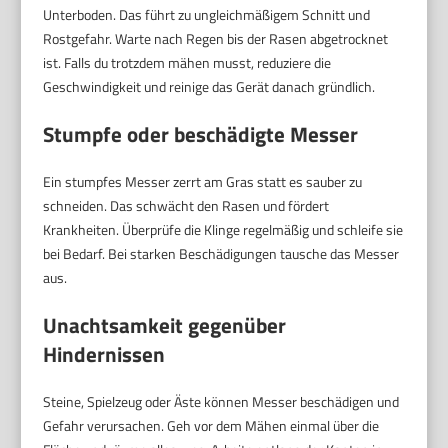
Unterboden. Das führt zu ungleichmäßigem Schnitt und
Rostgefahr. Warte nach Regen bis der Rasen abgetrocknet
ist. Falls du trotzdem mähen musst, reduziere die
Geschwindigkeit und reinige das Gerät danach gründlich.
Stumpfe oder beschädigte Messer
Ein stumpfes Messer zerrt am Gras statt es sauber zu
schneiden. Das schwächt den Rasen und fördert
Krankheiten. Überprüfe die Klinge regelmäßig und schleife sie
bei Bedarf. Bei starken Beschädigungen tausche das Messer
aus.
Unachtsamkeit gegenüber
Hindernissen
Steine, Spielzeug oder Äste können Messer beschädigen und
Gefahr verursachen. Geh vor dem Mähen einmal über die