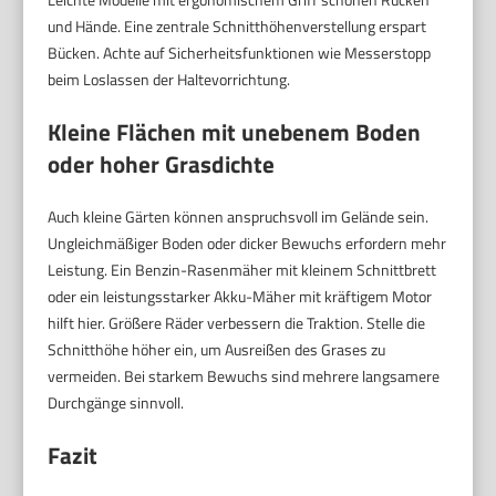
und Hände. Eine zentrale Schnitthöhenverstellung erspart
Bücken. Achte auf Sicherheitsfunktionen wie Messerstopp
beim Loslassen der Haltevorrichtung.
Kleine Flächen mit unebenem Boden
oder hoher Grasdichte
Auch kleine Gärten können anspruchsvoll im Gelände sein.
Ungleichmäßiger Boden oder dicker Bewuchs erfordern mehr
Leistung. Ein Benzin-Rasenmäher mit kleinem Schnittbrett
oder ein leistungsstarker Akku-Mäher mit kräftigem Motor
hilft hier. Größere Räder verbessern die Traktion. Stelle die
Schnitthöhe höher ein, um Ausreißen des Grases zu
vermeiden. Bei starkem Bewuchs sind mehrere langsamere
Durchgänge sinnvoll.
Fazit