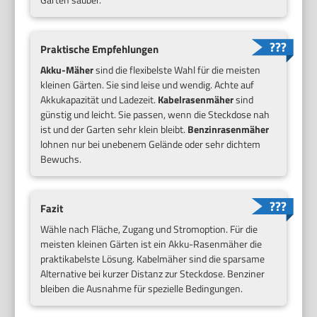
Praktische Empfehlungen
Akku-Mäher
sind die flexibelste Wahl für die meisten
kleinen Gärten. Sie sind leise und wendig. Achte auf
Akkukapazität und Ladezeit.
Kabelrasenmäher
sind
günstig und leicht. Sie passen, wenn die Steckdose nah
ist und der Garten sehr klein bleibt.
Benzinrasenmäher
lohnen nur bei unebenem Gelände oder sehr dichtem
Bewuchs.
Fazit
Wähle nach Fläche, Zugang und Stromoption. Für die
meisten kleinen Gärten ist ein Akku-Rasenmäher die
praktikabelste Lösung. Kabelmäher sind die sparsame
Alternative bei kurzer Distanz zur Steckdose. Benziner
bleiben die Ausnahme für spezielle Bedingungen.