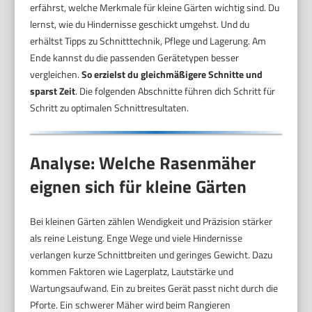
erfährst, welche Merkmale für kleine Gärten wichtig sind. Du
lernst, wie du Hindernisse geschickt umgehst. Und du
erhältst Tipps zu Schnitttechnik, Pflege und Lagerung. Am
Ende kannst du die passenden Gerätetypen besser
vergleichen.
So erzielst du gleichmäßigere Schnitte und
sparst Zeit
. Die folgenden Abschnitte führen dich Schritt für
Schritt zu optimalen Schnittresultaten.
Analyse: Welche Rasenmäher
eignen sich für kleine Gärten
Bei kleinen Gärten zählen Wendigkeit und Präzision stärker
als reine Leistung. Enge Wege und viele Hindernisse
verlangen kurze Schnittbreiten und geringes Gewicht. Dazu
kommen Faktoren wie Lagerplatz, Lautstärke und
Wartungsaufwand. Ein zu breites Gerät passt nicht durch die
Pforte. Ein schwerer Mäher wird beim Rangieren