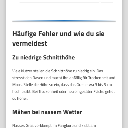
Häufige Fehler und wie du sie
vermeidest
Zu niedrige Schnitthöhe
Viele Nutzer stellen die Schnitthöhe zu niedrig ein. Das
stresst den Rasen und macht ihn anfällig für Trockenheit und
Moos. Stelle die Höhe so ein, dass das Gras etwa 3 bis 5 cm
hoch bleibt. Bei Trockenheit oder neu eingesäter Fläche gehst
du höher.
Mähen bei nassem Wetter
Nasses Gras verklumpt im Fangkorb und klebt am