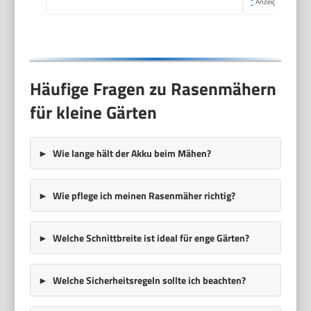
*
Anzeige
Häufige Fragen zu Rasenmähern
für kleine Gärten
Wie lange hält der Akku beim Mähen?
Wie pflege ich meinen Rasenmäher richtig?
Welche Schnittbreite ist ideal für enge Gärten?
Welche Sicherheitsregeln sollte ich beachten?