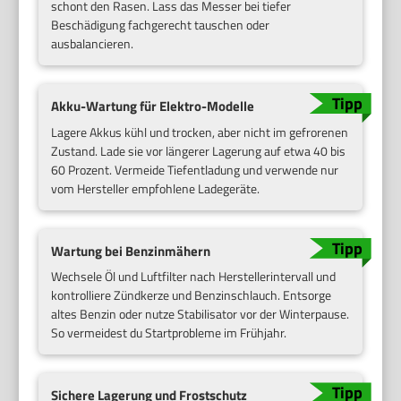
schont den Rasen. Lass das Messer bei tiefer
Beschädigung fachgerecht tauschen oder
ausbalancieren.
Akku-Wartung für Elektro-Modelle
Lagere Akkus kühl und trocken, aber nicht im gefrorenen
Zustand. Lade sie vor längerer Lagerung auf etwa 40 bis
60 Prozent. Vermeide Tiefentladung und verwende nur
vom Hersteller empfohlene Ladegeräte.
Wartung bei Benzinmähern
Wechsele Öl und Luftfilter nach Herstellerintervall und
kontrolliere Zündkerze und Benzinschlauch. Entsorge
altes Benzin oder nutze Stabilisator vor der Winterpause.
So vermeidest du Startprobleme im Frühjahr.
Sichere Lagerung und Frostschutz