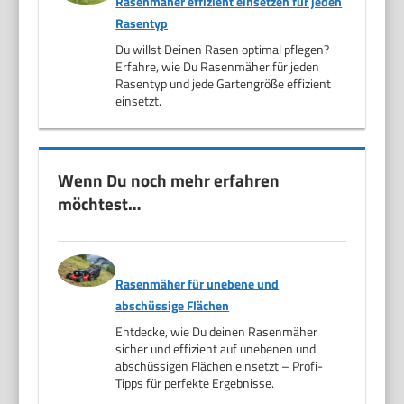
Rasenmäher effizient einsetzen für jeden
Rasentyp
Du willst Deinen Rasen optimal pflegen?
Erfahre, wie Du Rasenmäher für jeden
Rasentyp und jede Gartengröße effizient
einsetzt.
Wenn Du noch mehr erfahren
möchtest…
Rasenmäher für unebene und
abschüssige Flächen
Entdecke, wie Du deinen Rasenmäher
sicher und effizient auf unebenen und
abschüssigen Flächen einsetzt – Profi-
Tipps für perfekte Ergebnisse.