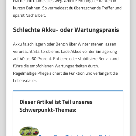
Fläche und räume alles weg. Arbeite entlang der Kanten in
kurzen Bahnen. So vermeidest du überraschende Treffer und
sparst Nacharbeit.
Schlechte Akku- oder Wartungspraxis
Akku falsch lagern oder Benzin über Winter stehen lassen
verursacht Startprobleme. Lade Akkus vor der Einlagerung
auf 40 bis 60 Prozent. Entleere oder stabilisiere Benzin und
führe die empfohlenen Wartungsarbeiten durch.
Regelmäßige Pflege sichert die Funktion und verlängert die
Lebensdauer.
Dieser Artikel ist Teil unseres
Schwerpunkt-Themas: