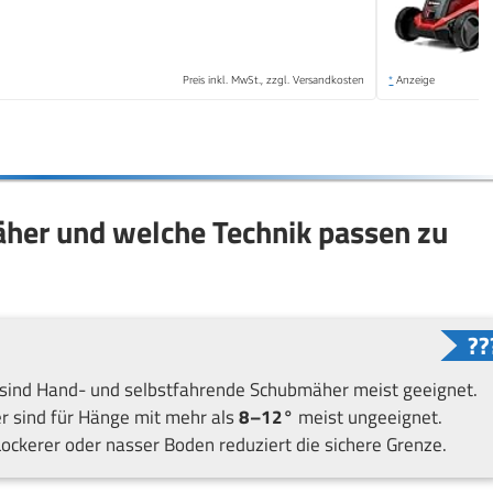
Preis inkl. MwSt., zzgl. Versandkosten
*
Anzeige
äher und welche Technik passen zu
sind Hand- und selbstfahrende Schubmäher meist geeignet.
er sind für Hänge mit mehr als
8–12°
meist ungeeignet.
ockerer oder nasser Boden reduziert die sichere Grenze.