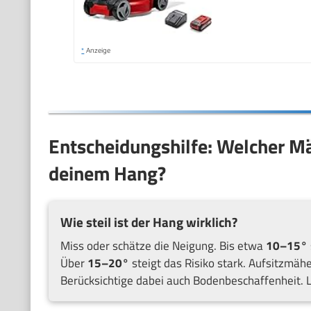
*
Anzeige
Entscheidungshilfe: Welcher M
deinem Hang?
Wie steil ist der Hang wirklich?
Miss oder schätze die Neigung. Bis etwa
10–15°
Über
15–20°
steigt das Risiko stark. Aufsitzmäh
Berücksichtige dabei auch Bodenbeschaffenheit. L