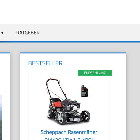
RATGEBER
BESTSELLER
EMPFEHLUNG
Scheppach Rasenmäher