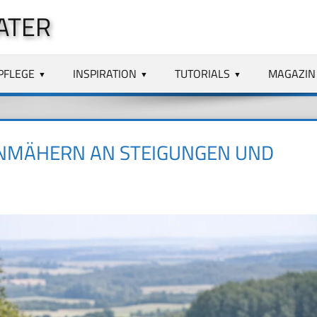
ATER
PFLEGE
INSPIRATION
TUTORIALS
MAGAZIN
ENMÄHERN AN STEIGUNGEN UND