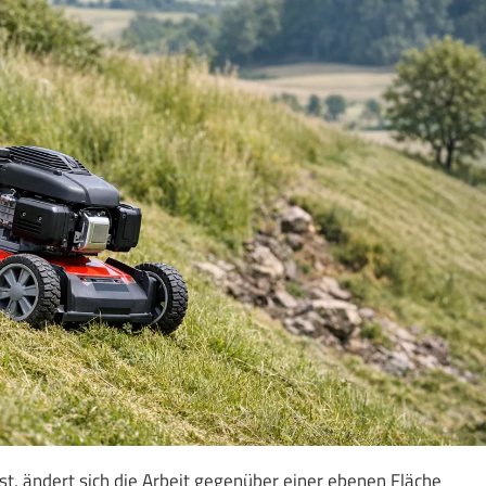
, ändert sich die Arbeit gegenüber einer ebenen Fläche