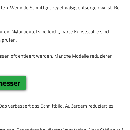
rten. Wenn du Schnittgut regelmäßig entsorgen willst. Bei
fen. Nylonbeutel sind leicht, harte Kunststoffe sind
 prüfen.
ssen oft entleert werden. Manche Modelle reduzieren
messer
Das verbessert das Schnittbild. Außerdem reduziert es