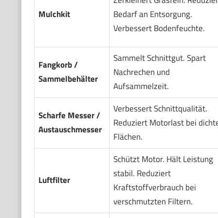
Mulchkit
Bedarf an Entsorgung.
Verbessert Bodenfeuchte.
Sammelt Schnittgut. Spart
Fangkorb /
Nachrechen und
Sammelbehälter
Aufsammelzeit.
Verbessert Schnittqualität.
Scharfe Messer /
Reduziert Motorlast bei dicht
Austauschmesser
Flächen.
Schützt Motor. Hält Leistung
stabil. Reduziert
Luftfilter
Kraftstoffverbrauch bei
verschmutzten Filtern.