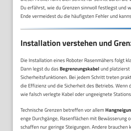
Du erfährst, wie du Grenzen sinnvoll festlegst und
Ende vermeidest du die häufigsten Fehler und kanns
Installation verstehen und Gren
Die Installation eines Roboter Rasenmähers folgt kl
Dann legst du das
Begrenzungskabel
und platzierst
Sicherheitsfunktionen. Bei jedem Schritt treten pra
die Effizienz und die Sicherheit des Betriebs. Wenn 
wie falsch verlegte Kabel oder ungeeignete Station
Technische Grenzen betreffen vor allem
Hangneigun
enge Durchgänge, Rasenflächen mit Bewässerung o
schaffen nur geringe Steigungen. Andere brauchen k