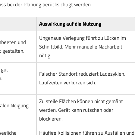
uss bei der Planung berücksichtigt werden.
Auswirkung auf die Nutzung
Ungenaue Verlegung führt zu Lücken im
enbeeten und
Schnittbild. Mehr manuelle Nacharbeit
 gestalten.
nötig.
 gut
Falscher Standort reduziert Ladezyklen.
.
Laufzeiten verkürzen sich.
Zu steile Flächen können nicht gemäht
alen Neigung
werden. Gerät kann rutschen oder
blockieren.
wegliche
Häufige Kollisionen führen zu Ausfällen und