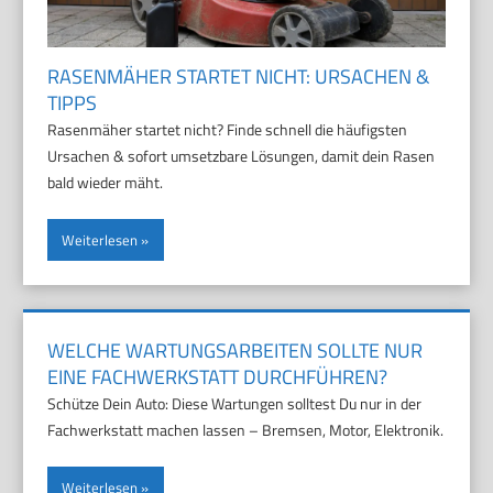
RASENMÄHER STARTET NICHT: URSACHEN &
TIPPS
Rasenmäher startet nicht? Finde schnell die häufigsten
Ursachen & sofort umsetzbare Lösungen, damit dein Rasen
bald wieder mäht.
Weiterlesen
WELCHE WARTUNGSARBEITEN SOLLTE NUR
EINE FACHWERKSTATT DURCHFÜHREN?
Schütze Dein Auto: Diese Wartungen solltest Du nur in der
Fachwerkstatt machen lassen – Bremsen, Motor, Elektronik.
Weiterlesen