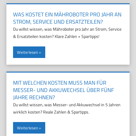
WAS KOSTET EIN MÄHROBOTER PRO JAHR AN
STROM, SERVICE UND ERSATZTEILEN?
Du willst wissen, was Mähroboter pro Jahr an Strom, Service
& Ersatzteilen kosten? Klare Zahlen + Spartipps!
Weiterlesen
MIT WELCHEN KOSTEN MUSS MAN FÜR
MESSER- UND AKKUWECHSEL ÜBER FÜNF
JAHRE RECHNEN?
Du willst wissen, was Messer- und Akkuwechsel in 5 Jahren
wirklich kosten? Reale Zahlen & Spartipps.
Weiterlesen