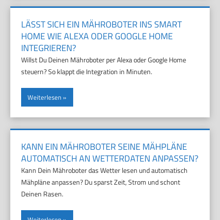
LÄSST SICH EIN MÄHROBOTER INS SMART
HOME WIE ALEXA ODER GOOGLE HOME
INTEGRIEREN?
Willst Du Deinen Mähroboter per Alexa oder Google Home
steuern? So klappt die Integration in Minuten.
Weiterlesen
KANN EIN MÄHROBOTER SEINE MÄHPLÄNE
AUTOMATISCH AN WETTERDATEN ANPASSEN?
Kann Dein Mähroboter das Wetter lesen und automatisch
Mähpläne anpassen? Du sparst Zeit, Strom und schont
Deinen Rasen.
Weiterlesen